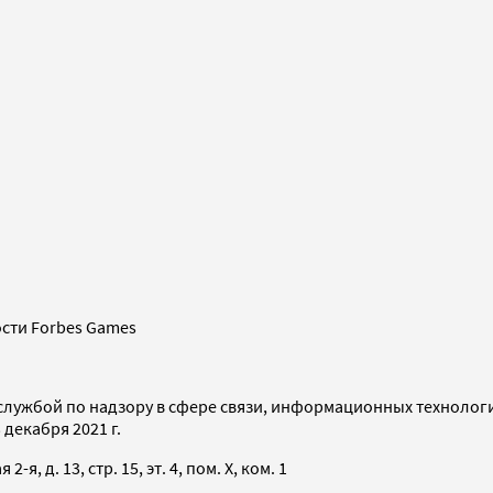
сти Forbes Games
службой по надзору в сфере связи, информационных технолог
декабря 2021 г.
я, д. 13, стр. 15, эт. 4, пом. X, ком. 1