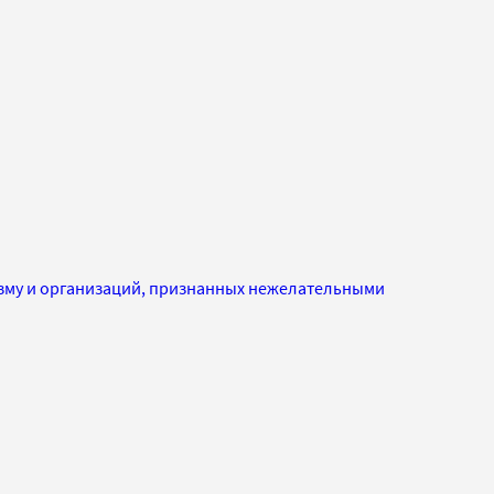
изму и организаций, признанных нежелательными