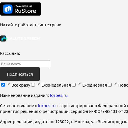
На сайте работает синтез речи
Рассылка:
Подписаться
Все сразу
Еженедельная
Ежедневная
Ново
Наименование издания:
forbes.ru
Cетевое издание «
forbes.ru
» зарегистрировано Федеральной 
принятия решения о регистрации: серия Эл № ФС77-82431 от 23 
Адрес редакции, издателя: 123022, г. Москва, ул. Звенигородская 2-