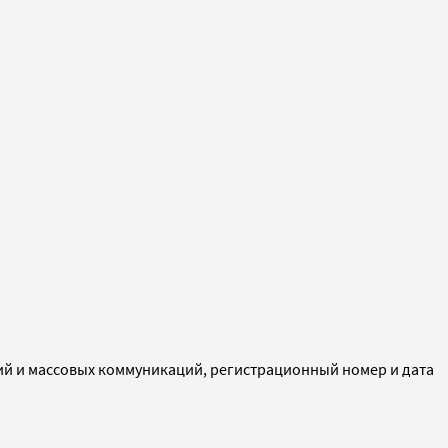
ий и массовых коммуникаций, регистрационный номер и дата