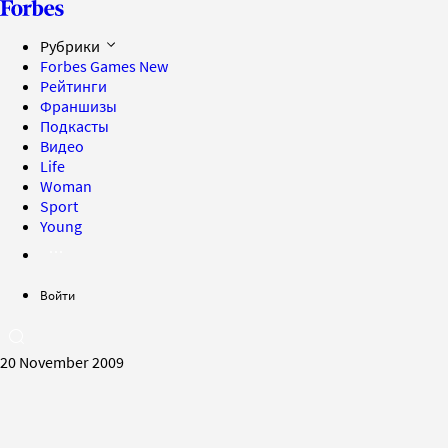
Рубрики
Forbes Games
New
Рейтинги
Франшизы
Подкасты
Видео
Life
Woman
Sport
Young
Войти
20 November 2009