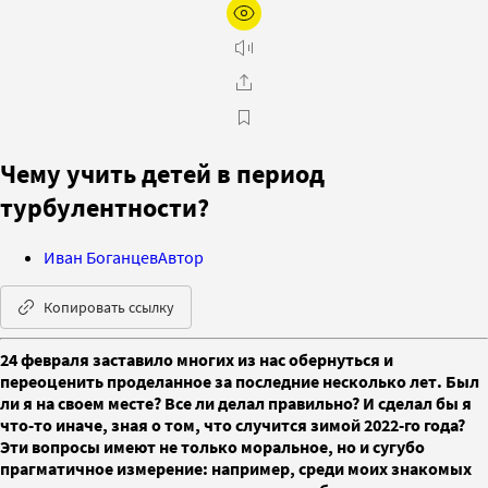
Чему учить детей в период
турбулентности?
Иван Боганцев
Автор
Копировать ссылку
24 февраля заставило многих из нас обернуться и
переоценить проделанное за последние несколько лет. Был
ли я на своем месте? Все ли делал правильно? И сделал бы я
что-то иначе, зная о том, что случится зимой 2022-го года?
Эти вопросы имеют не только моральное, но и сугубо
прагматичное измерение: например, среди моих знакомых