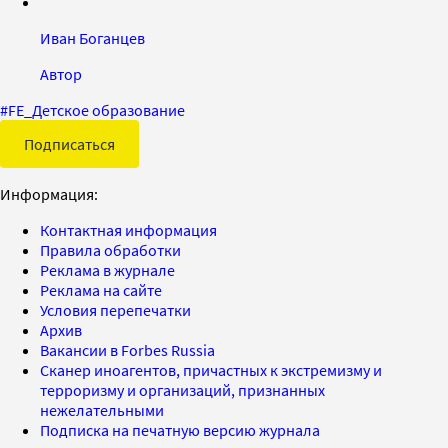
Иван Боганцев
Автор
#
FE_Детское образование
Подписаться
Информация:
Контактная информация
Правила обработки
Реклама в журнале
Реклама на сайте
Условия перепечатки
Архив
Вакансии в Forbes Russia
Сканер иноагентов, причастных к экстремизму и
терроризму и организаций, признанных
нежелательными
Подписка на печатную версию журнала