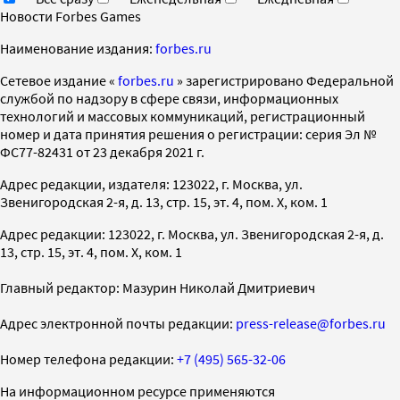
Новости Forbes Games
Наименование издания:
forbes.ru
Cетевое издание «
forbes.ru
» зарегистрировано Федеральной
службой по надзору в сфере связи, информационных
технологий и массовых коммуникаций, регистрационный
номер и дата принятия решения о регистрации: серия Эл №
ФС77-82431 от 23 декабря 2021 г.
Адрес редакции, издателя: 123022, г. Москва, ул.
Звенигородская 2-я, д. 13, стр. 15, эт. 4, пом. X, ком. 1
Адрес редакции: 123022, г. Москва, ул. Звенигородская 2-я, д.
13, стр. 15, эт. 4, пом. X, ком. 1
Главный редактор: Мазурин Николай Дмитриевич
Адрес электронной почты редакции:
press-release@forbes.ru
Номер телефона редакции:
+7 (495) 565-32-06
На информационном ресурсе применяются