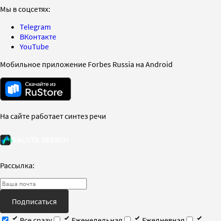
Мы в соцсетях:
Telegram
ВКонтакте
YouTube
Мобильное приложение Forbes Russia на Android
На сайте работает синтез речи
Рассылка:
Подписаться
Все сразу
Еженедельная
Ежедневная