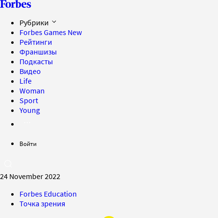
Рубрики
Forbes Games
New
Рейтинги
Франшизы
Подкасты
Видео
Life
Woman
Sport
Young
Войти
24 November 2022
Forbes Education
Точка зрения