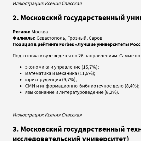
Иллюстрация: Ксения Спасская
2. Московский государственный уни
Регион:
Москва
Филиалы:
Севастополь, Грозный, Саров
Позиция в рейтинге Forbes «Лучшие университеты Росс
Подготовка в вузе ведется по 26 направлениям. Самые п
экономика и управление (15,7%);
математика и механика (11,5%);
юриспруденция (9,7%);
СМИ и информационно-библиотечное дело (8,4%);
языкознание и литературоведение (8,2%).
Иллюстрация: Ксения Спасская
3. Московский государственный тех
исследовательский университет)