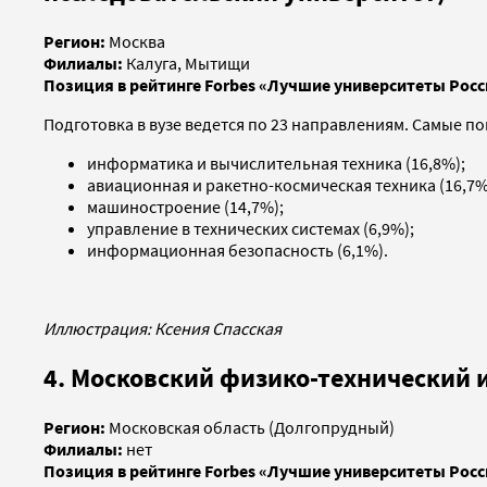
Регион:
Москва
Филиалы:
Калуга, Мытищи
Позиция в рейтинге Forbes «Лучшие университеты Росс
Подготовка в вузе ведется по 23 направлениям. Самые п
информатика и вычислительная техника (16,8%);
авиационная и ракетно-космическая техника (16,7%
машиностроение (14,7%);
управление в технических системах (6,9%);
информационная безопасность (6,1%).
Иллюстрация: Ксения Спасская
4. Московский физико-технический 
Регион:
Московская область (Долгопрудный)
Филиалы:
нет
Позиция в рейтинге Forbes «Лучшие университеты Росс