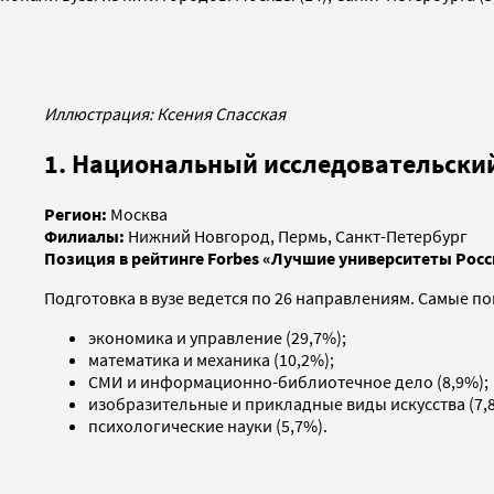
Иллюстрация: Ксения Спасская
1. Национальный исследовательски
Регион:
Москва
Филиалы:
Нижний Новгород, Пермь, Санкт-Петербург
Позиция в рейтинге Forbes «Лучшие университеты Росс
Подготовка в вузе ведется по 26 направлениям. Самые п
экономика и управление (29,7%);
математика и механика (10,2%);
СМИ и информационно-библиотечное дело (8,9%);
изобразительные и прикладные виды искусства (7,
психологические науки (5,7%).