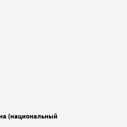
ана (национальный