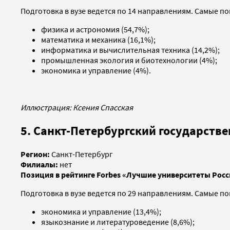
Подготовка в вузе ведется по 14 направлениям. Самые п
физика и астрономия (54,7%);
математика и механика (16,1%);
информатика и вычислительная техника (14,2%);
промышленная экология и биотехнологии (4%);
экономика и управление (4%).
Иллюстрация: Ксения Спасская
5. Санкт-Петербургский государств
Регион:
Санкт-Петербург
Филиалы:
нет
Позиция в рейтинге Forbes «Лучшие университеты Росс
Подготовка в вузе ведется по 29 направлениям. Самые п
экономика и управление (13,4%);
языкознание и литературоведение (8,6%);