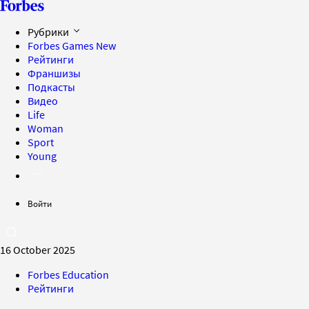
Рубрики
Forbes Games
New
Рейтинги
Франшизы
Подкасты
Видео
Life
Woman
Sport
Young
Войти
16 October 2025
Forbes Education
Рейтинги