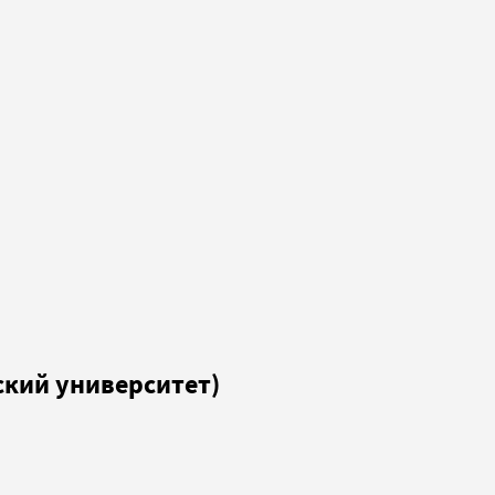
ский университет)