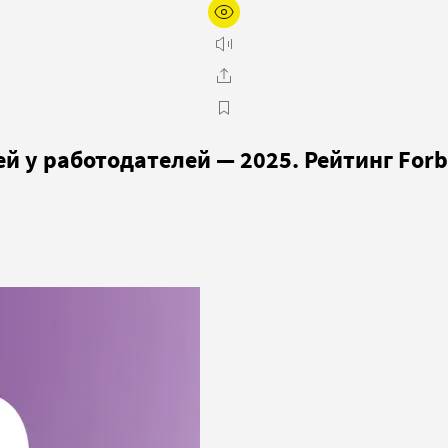
й у работодателей — 2025. Рейтинг Forb