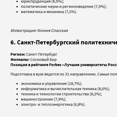
юриспруденция (8,5%);
политические науки и регионоведение (7,9%);
математика и механика (7,5%).
Иллюстрация: Ксения Спасская
6. Санкт-Петербургский политехнич
Регион:
Санкт-Петербург
Филиалы:
Сосновый Бор
Позиция в рейтинге Forbes «Лучшие университеты Росс
Подготовка в вузе ведется по 31 направлению. Самые по
экономика и управление (18,7%);
информатика и вычислительная техника (8,6%);
техника и технологии строительства (8,2%);
машиностроение (7,9%);
электро- и теплоэнергетика (6,8%).