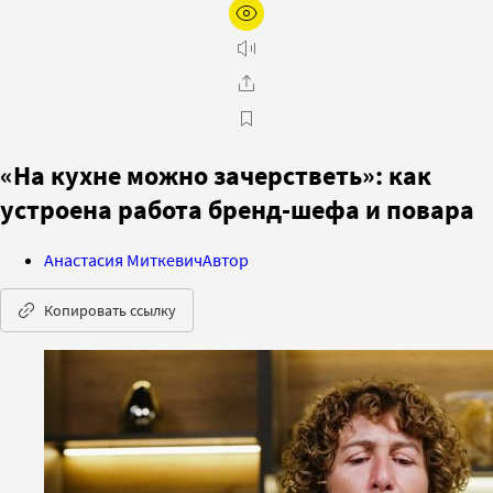
«На кухне можно зачерстветь»: как
устроена работа бренд-шефа и повара
Анастасия Миткевич
Автор
Копировать ссылку