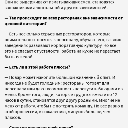
Они не выдерживают изматывающих смен, становятся
заложниками алкогольной и других зависимостей.
— Так происходит во всех ресторанах вне зависимости от
ценовой категории?
— Есть несколько серьезных рестораторов, которые
внимательно относятся к персоналу, обучают его, в своих
заведениях развивают корпоративную культуру. Но все
это не спасает от усталости: работа на кухне не перестает
быть тяжелой.
— Есть ли в этой работе плюсы?
— Повар может накопить большой жизненный опыт. И
никогда не будет голодным: рестораны готовят для
персонала или дают возможность перекусить блюдами из
меню. Кроме того, люди, которые трудятся вместе по 12
часов в сутки, становятся друг другу родными. Многие не
меняют работу, чтобы не потерять команду. Но все равно в
этой профессии, к сожалению, минусов больше, чем
плюсов.
— Сколько получает шеф-повар?