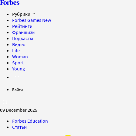
Рубрики
Forbes Games
New
Рейтинги
Франшизы
Подкасты
Видео
Life
Woman
Sport
Young
Войти
09 December 2025
Forbes Education
Статьи