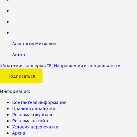
Анастасия Миткевич
Автор
#
Анатомия карьеры
#
FE_Направления и специальности
Подписаться
Информация:
Контактная информация
Правила обработки
Реклама в журнале
Реклама на сайте
Условия перепечатки
Архив