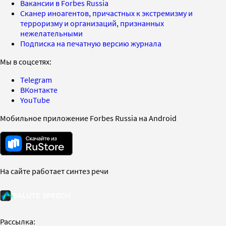
Вакансии в Forbes Russia
Сканер иноагентов, причастных к экстремизму и
терроризму и организаций, признанных
нежелательными
Подписка на печатную версию журнала
Мы в соцсетях:
Telegram
ВКонтакте
YouTube
Мобильное приложение Forbes Russia на Android
На сайте работает синтез речи
Рассылка: