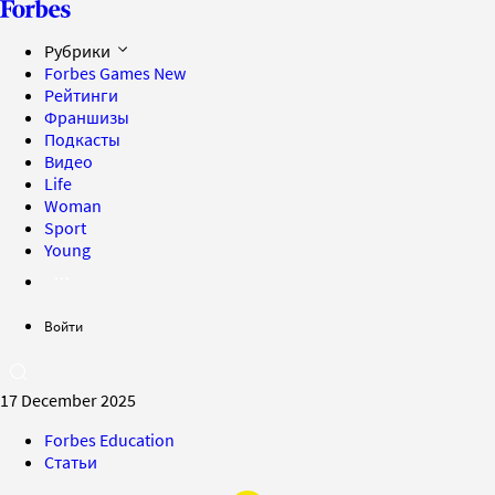
Рубрики
Forbes Games
New
Рейтинги
Франшизы
Подкасты
Видео
Life
Woman
Sport
Young
Войти
17 December 2025
Forbes Education
Статьи