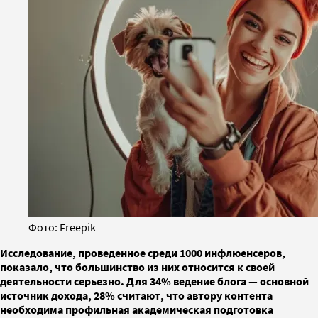
Фото: Freepik
Исследование, проведенное среди 1000 инфлюенсеров,
показало, что большинство из них относится к своей
деятельности серьезно. Для 34% ведение блога — основной
источник дохода, 28% считают, что автору контента
необходима профильная академическая подготовка