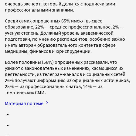
очередь эксперт, который делится с подписчиками
профессиональными знаниями.
Среди самих опрошенных 65% имеют высшее
образование, 22% — среднее профессиональное, 2% —
ученую степень. Должный уровень академической
подготовки, по мнению респондентов, особенно важно
иметь авторам образовательного контента в сфере
медицины, финансов и юриспруденции.
Более половины (56%) опрошенных рассказали, что
узнают о законодательных изменениях, касающихся их
деятельности, из телеграм-каналов и социальных сетей.
26% получают информацию из официальных источников,
25% — из профессиональных чатов, 14% — из
тематических СМИ.
Материал по теме