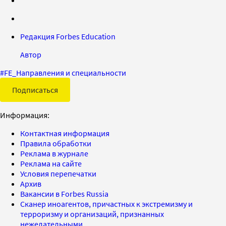
Редакция Forbes Education
Автор
#
FE_Направления и специальности
Подписаться
Информация:
Контактная информация
Правила обработки
Реклама в журнале
Реклама на сайте
Условия перепечатки
Архив
Вакансии в Forbes Russia
Сканер иноагентов, причастных к экстремизму и
терроризму и организаций, признанных
нежелательными