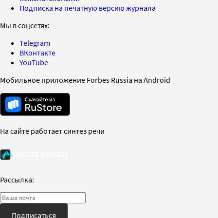
Подписка на печатную версию журнала
Мы в соцсетях:
Telegram
ВКонтакте
YouTube
Мобильное приложение Forbes Russia на Android
На сайте работает синтез речи
Рассылка:
Подписаться