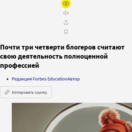
Почти три четверти блогеров считают
свою деятельность полноценной
профессией
Редакция Forbes Education
Автор
Копировать ссылку