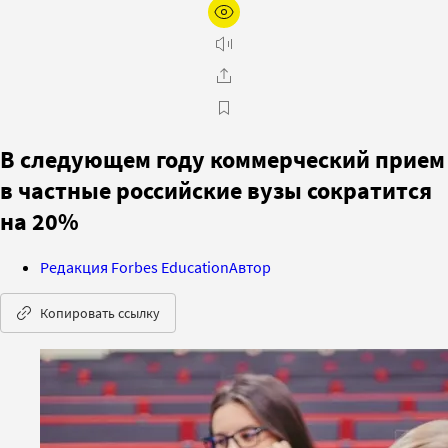
В следующем году коммерческий прием
в частные российские вузы сократится
на 20%
Редакция Forbes Education
Автор
Копировать ссылку