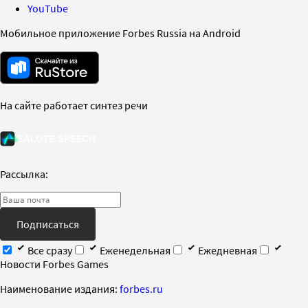
YouTube
Мобильное приложение Forbes Russia на Android
На сайте работает синтез речи
Рассылка:
Подписаться
Все сразу
Еженедельная
Ежедневная
Новости Forbes Games
Наименование издания:
forbes.ru