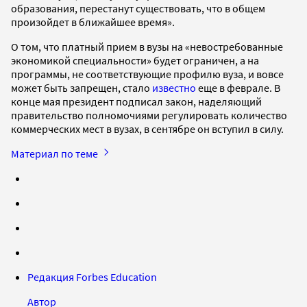
образования, перестанут существовать, что в общем
произойдет в ближайшее время».
О том, что платный прием в вузы на «невостребованные
экономикой специальности» будет ограничен, а на
программы, не соответствующие профилю вуза, и вовсе
может быть запрещен, стало
известно
еще в феврале. В
конце мая президент подписал закон, наделяющий
правительство полномочиями регулировать количество
коммерческих мест в вузах, в сентябре он вступил в силу.
Материал по теме
Редакция Forbes Education
Автор