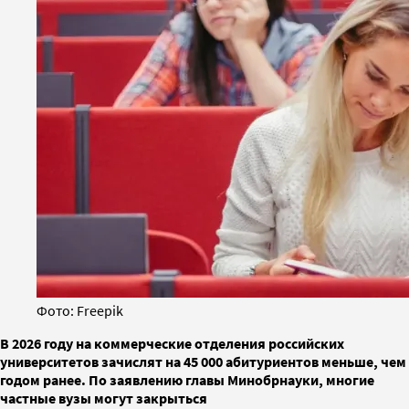
Фото: Freepik
В 2026 году на коммерческие отделения российских
университетов зачислят на 45 000 абитуриентов меньше, чем
годом ранее. По заявлению главы Минобрнауки, многие
частные вузы могут закрыться