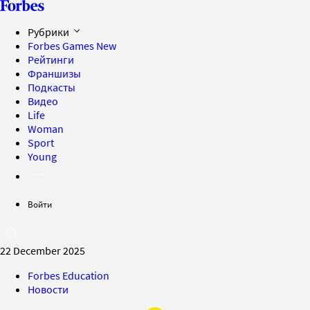
Рубрики
Forbes Games
New
Рейтинги
Франшизы
Подкасты
Видео
Life
Woman
Sport
Young
Войти
22 December 2025
Forbes Education
Новости