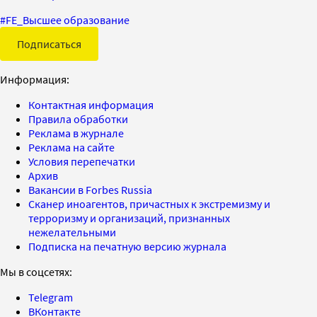
#
FE_Высшее образование
Подписаться
Информация:
Контактная информация
Правила обработки
Реклама в журнале
Реклама на сайте
Условия перепечатки
Архив
Вакансии в Forbes Russia
Сканер иноагентов, причастных к экстремизму и
терроризму и организаций, признанных
нежелательными
Подписка на печатную версию журнала
Мы в соцсетях:
Telegram
ВКонтакте