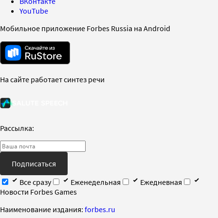
ВКонтакте
YouTube
Мобильное приложение Forbes Russia на Android
На сайте работает синтез речи
Рассылка:
Подписаться
Все сразу
Еженедельная
Ежедневная
Новости Forbes Games
Наименование издания:
forbes.ru