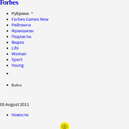
Рубрики
Forbes Games
New
Рейтинги
Франшизы
Подкасты
Видео
Life
Woman
Sport
Young
Войти
05 August 2011
Новости