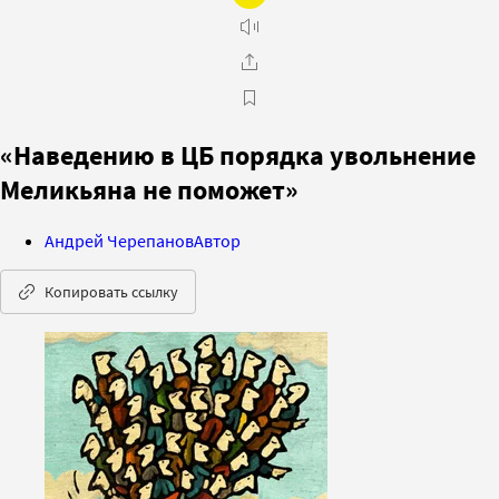
«Наведению в ЦБ порядка увольнение
Меликьяна не поможет»
Андрей Черепанов
Автор
Копировать ссылку