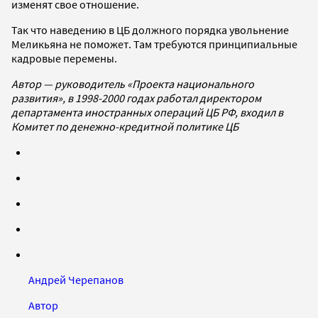
изменят свое отношение.
Так что наведению в ЦБ должного порядка увольнение
Меликьяна не поможет. Там требуются принципиальные
кадровые перемены.
Автор — руководитель «Проекта национального
развития», в 1998-2000 годах работал директором
департамента иностранных операций ЦБ РФ, входил в
Комитет по денежно-кредитной политике ЦБ
Андрей Черепанов
Автор