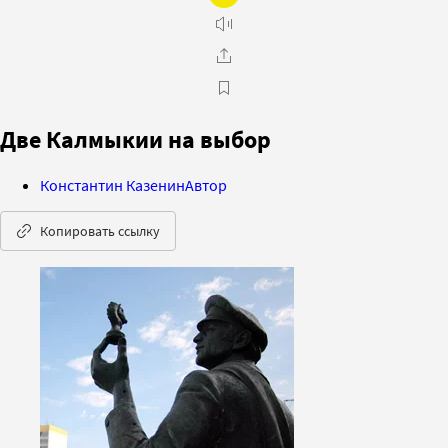
Две Калмыкии на выбор
Константин Казенин
Автор
Копировать ссылку