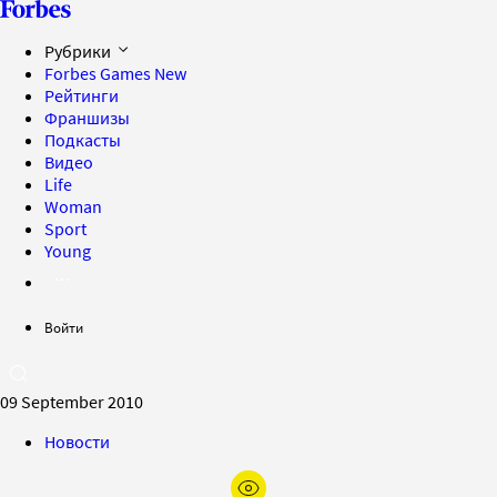
Рубрики
Forbes Games
New
Рейтинги
Франшизы
Подкасты
Видео
Life
Woman
Sport
Young
Войти
09 September 2010
Новости