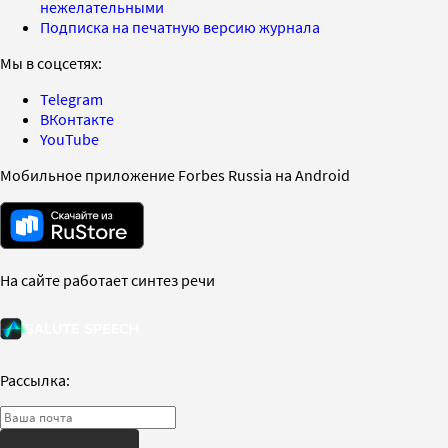
нежелательными
Подписка на печатную версию журнала
Мы в соцсетях:
Telegram
ВКонтакте
YouTube
Мобильное приложение Forbes Russia на Android
На сайте работает синтез речи
Рассылка: