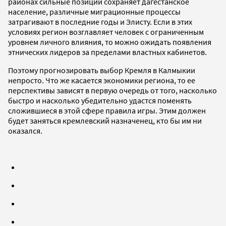
районах сильные позиции сохраняет дагестанское
население, различные миграционные процессы
затрагивают в последние годы и Элисту. Если в этих
условиях регион возглавляет человек с ограниченным
уровнем личного влияния, то можно ожидать появления
этнических лидеров за пределами властных кабинетов.
Поэтому прогнозировать выбор Кремля в Калмыкии
непросто. Что же касается экономики региона, то ее
перспективы зависят в первую очередь от того, насколько
быстро и насколько убедительно удастся поменять
сложившиеся в этой сфере правила игры. Этим должен
будет заняться кремлевский назначенец, кто бы им ни
оказался.