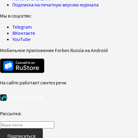
Подписка на печатную версию журнала
Мы в соцсетях:
Telegram
ВКонтакте
YouTube
Мобильное приложение Forbes Russia на Android
На сайте работает синтез речи
Рассылка:
Подписаться