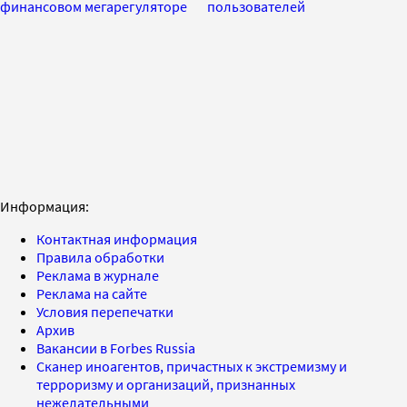
финансовом мегарегуляторе
пользователей
Информация:
Контактная информация
Правила обработки
Реклама в журнале
Реклама на сайте
Условия перепечатки
Архив
Вакансии в Forbes Russia
Сканер иноагентов, причастных к экстремизму и
терроризму и организаций, признанных
нежелательными