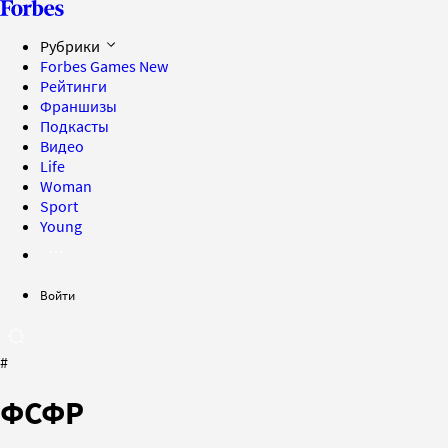
Рубрики
Forbes Games
New
Рейтинги
Франшизы
Подкасты
Видео
Life
Woman
Sport
Young
Войти
#
ФСФР