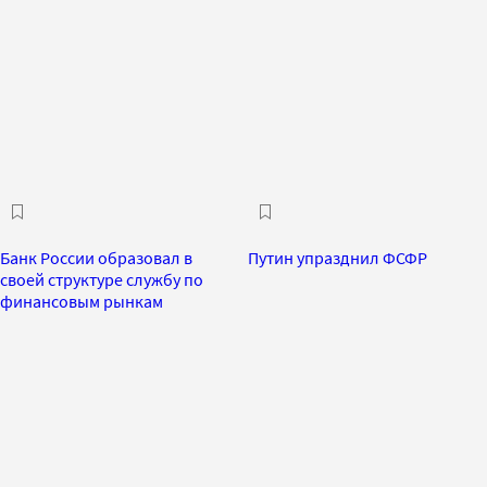
Банк России образовал в
Путин упразднил ФСФР
своей структуре службу по
финансовым рынкам