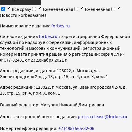
Все сразу
Еженедельная
Ежедневная
Новости Forbes Games
Наименование издания:
forbes.ru
Cетевое издание «
forbes.ru
» зарегистрировано Федеральной
службой по надзору в сфере связи, информационных
технологий и массовых коммуникаций, регистрационный
номер и дата принятия решения о регистрации: серия Эл №
ФС77-82431 от 23 декабря 2021 г.
Адрес редакции, издателя: 123022, г. Москва, ул.
Звенигородская 2-я, д. 13, стр. 15, эт. 4, пом. X, ком. 1
Адрес редакции: 123022, г. Москва, ул. Звенигородская 2-я, д.
13, стр. 15, эт. 4, пом. X, ком. 1
Главный редактор: Мазурин Николай Дмитриевич
Адрес электронной почты редакции:
press-release@forbes.ru
Номер телефона редакции:
+7 (495) 565-32-06