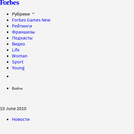
Рубрики
Forbes Games
New
Рейтинги
Франшизы
Подкасты
Видео
Life
Woman
Sport
Young
Войти
10 June 2010
Новости