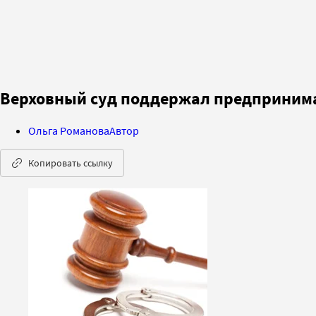
Верховный суд поддержал предприним
Ольга Романова
Автор
Копировать ссылку