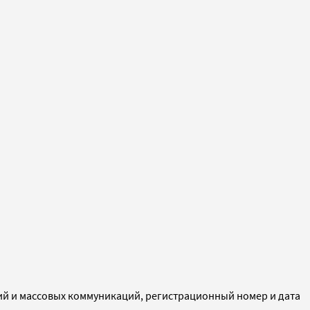
ий и массовых коммуникаций, регистрационный номер и дата