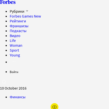
Рубрики
Forbes Games
New
Рейтинги
Франшизы
Подкасты
Видео
Life
Woman
Sport
Young
Войти
10 October 2016
Финансы