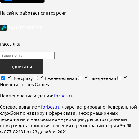
На сайте работает синтез речи
Рассылка:
Подписаться
Все сразу
Еженедельная
Ежедневная
Новости Forbes Games
Наименование издания:
forbes.ru
Cетевое издание «
forbes.ru
» зарегистрировано Федеральной
службой по надзору в сфере связи, информационных
технологий и массовых коммуникаций, регистрационный
номер и дата принятия решения о регистрации: серия Эл №
ФС77-82431 от 23 декабря 2021 г.