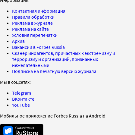
Контактная информация
Правила обработки
Реклама в журнале
Реклама на сайте
Условия перепечатки
Архив
Вакансии в Forbes Russia
Сканер иноагентов, причастных к экстремизму и
терроризму и организаций, признанных
нежелательными
Подписка на печатную версию журнала
Мы в соцсетях:
Telegram
ВКонтакте
YouTube
Мобильное приложение Forbes Russia на Android