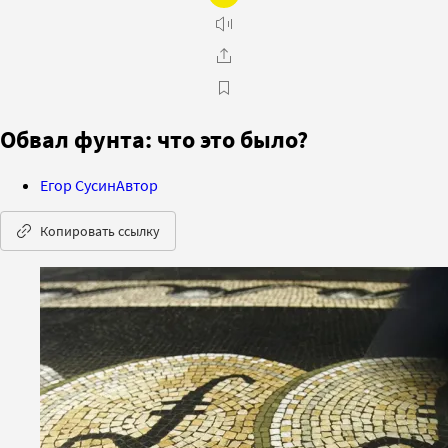
Обвал фунта: что это было?
Егор Сусин
Автор
Копировать ссылку