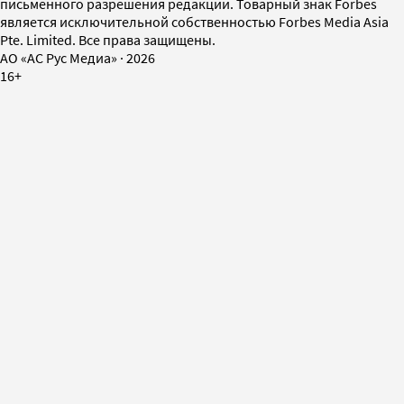
письменного разрешения редакции. Товарный знак Forbes
является исключительной собственностью Forbes Media Asia
Pte. Limited. Все права защищены.
AO «АС Рус Медиа»
·
2026
16+