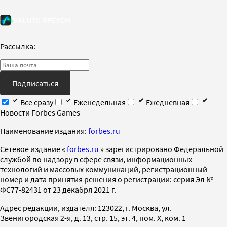
Рассылка:
Подписаться
Все сразу
Еженедельная
Ежедневная
Новости Forbes Games
Наименование издания:
forbes.ru
Cетевое издание «
forbes.ru
» зарегистрировано Федеральной
службой по надзору в сфере связи, информационных
технологий и массовых коммуникаций, регистрационный
номер и дата принятия решения о регистрации: серия Эл №
ФС77-82431 от 23 декабря 2021 г.
Адрес редакции, издателя: 123022, г. Москва, ул.
Звенигородская 2-я, д. 13, стр. 15, эт. 4, пом. X, ком. 1