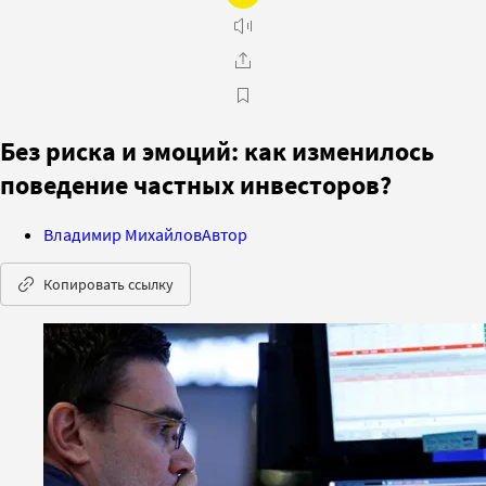
Без риска и эмоций: как изменилось
поведение частных инвесторов?
Владимир Михайлов
Автор
Копировать ссылку