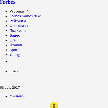
Рубрики
Forbes Games
New
Рейтинги
Франшизы
Подкасты
Видео
Life
Woman
Sport
Young
Войти
03 July 2017
Финансы