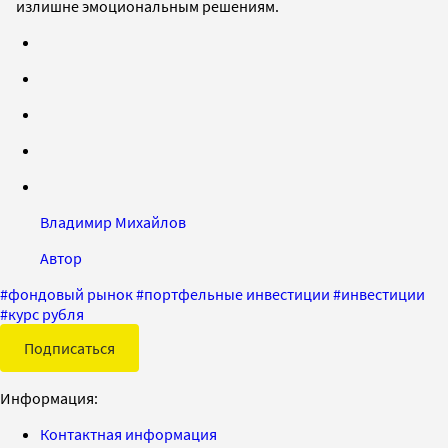
излишне эмоциональным решениям.
Владимир Михайлов
Автор
#
фондовый рынок
#
портфельные инвестиции
#
инвестиции
#
курс рубля
Подписаться
Информация:
Контактная информация