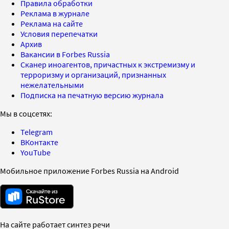
Правила обработки
Реклама в журнале
Реклама на сайте
Условия перепечатки
Архив
Вакансии в Forbes Russia
Сканер иноагентов, причастных к экстремизму и
терроризму и организаций, признанных
нежелательными
Подписка на печатную версию журнала
Мы в соцсетях:
Telegram
ВКонтакте
YouTube
Мобильное приложение Forbes Russia на Android
На сайте работает синтез речи