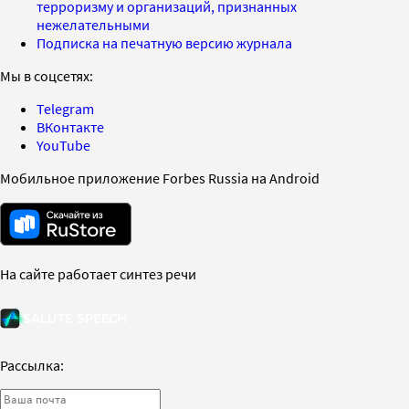
терроризму и организаций, признанных
нежелательными
Подписка на печатную версию журнала
Мы в соцсетях:
Telegram
ВКонтакте
YouTube
Мобильное приложение Forbes Russia на Android
На сайте работает синтез речи
Рассылка: