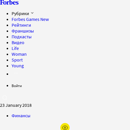
Рубрики
Forbes Games
New
Рейтинги
Франшизы
Подкасты
Видео
Life
Woman
Sport
Young
Войти
23 January 2018
Финансы