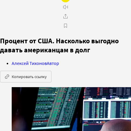
Процент от США. Насколько выгодно
давать американцам в долг
Алексей Тихонов
Автор
Копировать ссылку