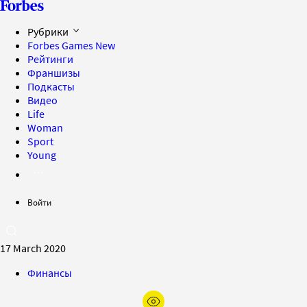
Рубрики
Forbes Games
New
Рейтинги
Франшизы
Подкасты
Видео
Life
Woman
Sport
Young
Войти
17 March 2020
Финансы