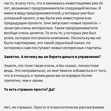
часто, в силу того, что я занимаюсь инвестициями уже 20
лет, возникают предприниматели следующей волны. Я
имею в виду предпринимателей, у которых уже был
успешный проект, и мы были уже инвестором в их
предыдущем проекте. Они запускают новые проекты —
зачастую очень интересные. Такие предприниматели
вообще очень ценятся. То есть те, у которых уже был
успех, которые построили компанию. Поскольку мы же
были партнерами, это такой серьезный канал, по
которому к нам поступают новые интересные стартапы.
Занятно. А почему вы не берете деньги в управление?
Знаете, это тоже такая очень, я бы сказал, личностная
вещь. Это неправильно, но мне тяжело избавиться от того,
что я отношусь к чужим деньгам на порядок более
трепетно, чем к своим.
То есть страшно просто? Да?
Нет, не страшно. Просто я психологически рассматриваю