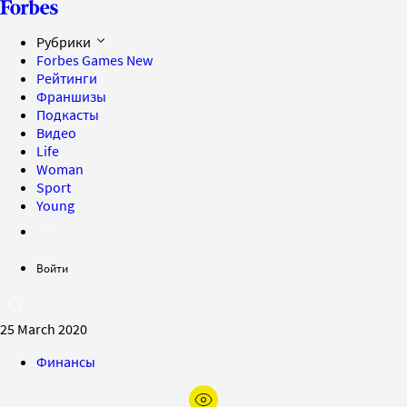
Рубрики
Forbes Games
New
Рейтинги
Франшизы
Подкасты
Видео
Life
Woman
Sport
Young
Войти
25 March 2020
Финансы