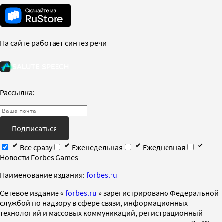
На сайте работает синтез речи
Рассылка:
Подписаться
Все сразу
Еженедельная
Ежедневная
Новости Forbes Games
Наименование издания:
forbes.ru
Cетевое издание «
forbes.ru
» зарегистрировано Федеральной
службой по надзору в сфере связи, информационных
технологий и массовых коммуникаций, регистрационный