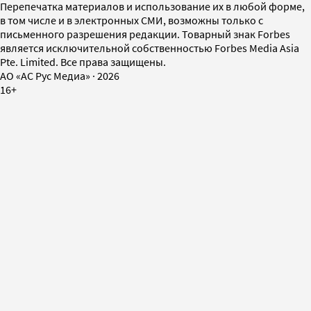
Перепечатка материалов и использование их в любой форме,
в том числе и в электронных СМИ, возможны только с
письменного разрешения редакции. Товарный знак Forbes
является исключительной собственностью Forbes Media Asia
Pte. Limited. Все права защищены.
AO «АС Рус Медиа»
·
2026
16+