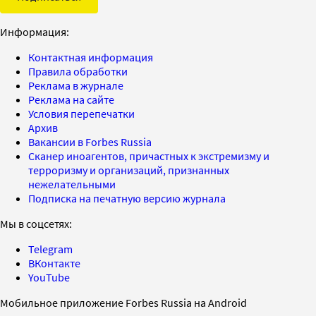
Информация:
Контактная информация
Правила обработки
Реклама в журнале
Реклама на сайте
Условия перепечатки
Архив
Вакансии в Forbes Russia
Сканер иноагентов, причастных к экстремизму и
терроризму и организаций, признанных
нежелательными
Подписка на печатную версию журнала
Мы в соцсетях:
Telegram
ВКонтакте
YouTube
Мобильное приложение Forbes Russia на Android