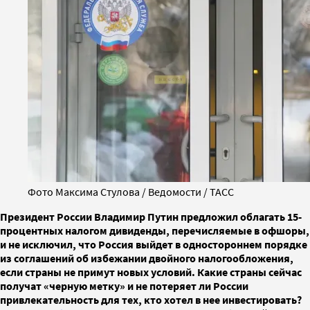
Фото Максима Стулова / Ведомости / ТАСС
Президент России Владимир Путин предложил облагать 15-
процентных налогом дивиденды, перечисляемые в офшоры,
и не исключил, что Россия выйдет в одностороннем порядке
из соглашений об избежании двойного налогообложения,
если страны не примут новых условий. Какие страны сейчас
получат «черную метку» и не потеряет ли России
привлекательность для тех, кто хотел в нее инвестировать?