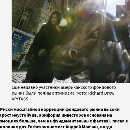
Еще недавно участники американского фондового
рынка были полны оптимизма Фото: Richard Drew
AP/TASS
Риски масштабной коррекции фондового рынка высоки
(рост неустойчив, а эйфория инвесторов основана на
эмоциях больше, чем на фундаментальных фактах), писал в
колонке для Forbes экономист Андрей Мовчан, когда