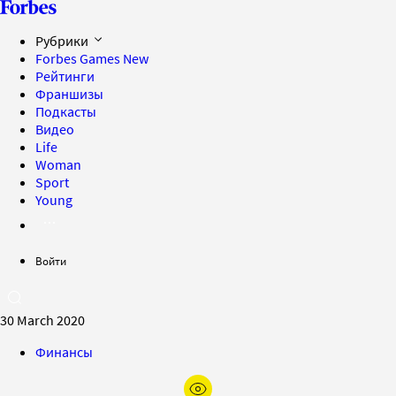
Рубрики
Forbes Games
New
Рейтинги
Франшизы
Подкасты
Видео
Life
Woman
Sport
Young
Войти
30 March 2020
Финансы