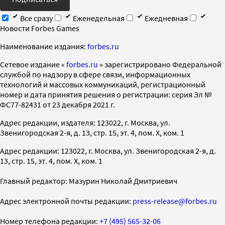
Все сразу
Еженедельная
Ежедневная
Новости Forbes Games
Наименование издания:
forbes.ru
Cетевое издание «
forbes.ru
» зарегистрировано Федеральной
службой по надзору в сфере связи, информационных
технологий и массовых коммуникаций, регистрационный
номер и дата принятия решения о регистрации: серия Эл №
ФС77-82431 от 23 декабря 2021 г.
Адрес редакции, издателя: 123022, г. Москва, ул.
Звенигородская 2-я, д. 13, стр. 15, эт. 4, пом. X, ком. 1
Адрес редакции: 123022, г. Москва, ул. Звенигородская 2-я, д.
13, стр. 15, эт. 4, пом. X, ком. 1
Главный редактор: Мазурин Николай Дмитриевич
Адрес электронной почты редакции:
press-release@forbes.ru
Номер телефона редакции:
+7 (495) 565-32-06