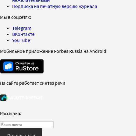
Подписка на печатную версию журнала
Мы в соцсетях:
Telegram
ВКонтакте
YouTube
Мобильное приложение Forbes Russia на Android
На сайте работает синтез речи
Рассылка:
Подписаться