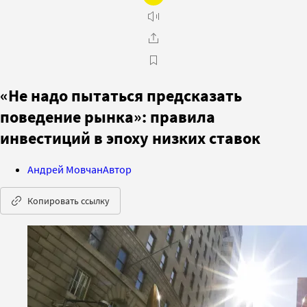
«Не надо пытаться предсказать
поведение рынка»: правила
инвестиций в эпоху низких ставок
Андрей Мовчан
Автор
Копировать ссылку