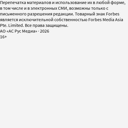
Перепечатка материалов и использование их в любой форме,
в том числе и в электронных СМИ, возможны только с
письменного разрешения редакции. Товарный знак Forbes
является исключительной собственностью Forbes Media Asia
Pte. Limited. Все права защищены.
AO «АС Рус Медиа»
·
2026
16+