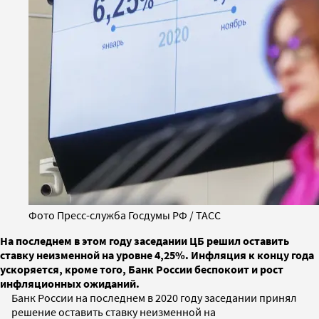
Фото Пресс-служба Госдумы РФ / ТАСС
На последнем в этом году заседании ЦБ решил оставить
ставку неизменной на уровне 4,25%. Инфляция к концу года
ускоряется, кроме того, Банк России беспокоит и рост
инфляционных ожиданий.
Банк России на последнем в 2020 году заседании принял
решение оставить ставку неизменной на