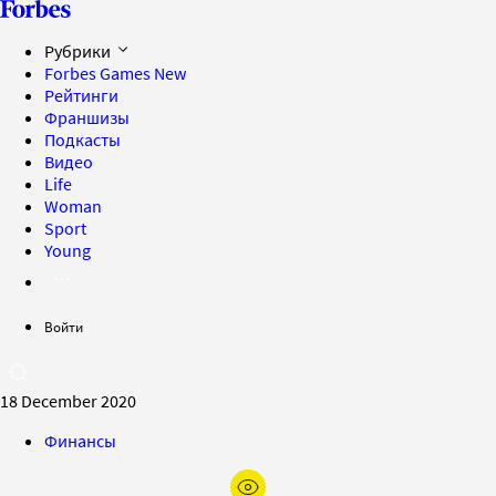
Рубрики
Forbes Games
New
Рейтинги
Франшизы
Подкасты
Видео
Life
Woman
Sport
Young
Войти
18 December 2020
Финансы