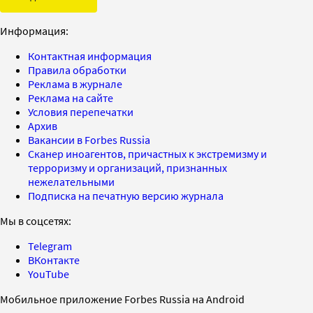
Информация:
Контактная информация
Правила обработки
Реклама в журнале
Реклама на сайте
Условия перепечатки
Архив
Вакансии в Forbes Russia
Сканер иноагентов, причастных к экстремизму и
терроризму и организаций, признанных
нежелательными
Подписка на печатную версию журнала
Мы в соцсетях:
Telegram
ВКонтакте
YouTube
Мобильное приложение Forbes Russia на Android