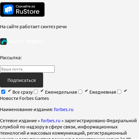
На сайте работает синтез речи
Рассылка:
Подписаться
Все сразу
Еженедельная
Ежедневная
Новости Forbes Games
Наименование издания:
forbes.ru
Cетевое издание «
forbes.ru
» зарегистрировано Федеральной
службой по надзору в сфере связи, информационных
технологий и массовых коммуникаций, регистрационный