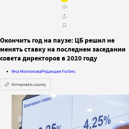
Окончить год на паузе: ЦБ решил не
менять ставку на последнем заседании
совета директоров в 2020 году
Яна Милюкова
Редакция Forbes
Копировать ссылку