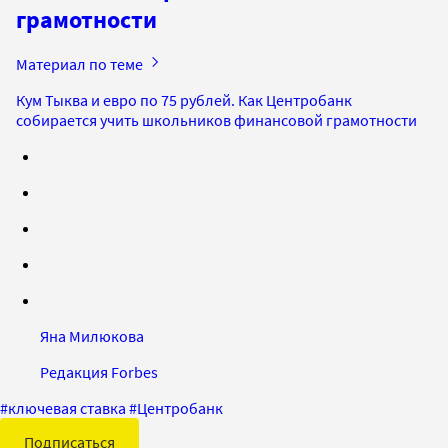
грамотности
Материал по теме
Кум Тыква и евро по 75 рублей. Как Центробанк
собирается учить школьников финансовой грамотности
Яна Милюкова
Редакция Forbes
#
ключевая ставка
#
Центробанк
Подписаться