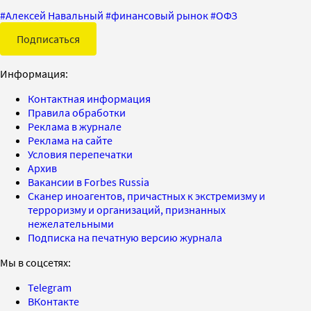
#
Алексей Навальный
#
финансовый рынок
#
ОФЗ
Подписаться
Информация:
Контактная информация
Правила обработки
Реклама в журнале
Реклама на сайте
Условия перепечатки
Архив
Вакансии в Forbes Russia
Сканер иноагентов, причастных к экстремизму и
терроризму и организаций, признанных
нежелательными
Подписка на печатную версию журнала
Мы в соцсетях:
Telegram
ВКонтакте