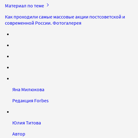
Материал по теме
Как проходили caмые массовые акции постсоветской и
современной России. Фотогалерея
Яна Милюкова
Редакция Forbes
Юлия Титова
Автор