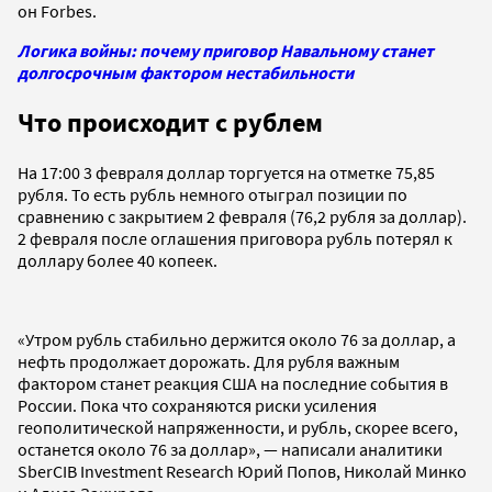
он Forbes.
Логика войны: почему приговор Навальному станет
долгосрочным фактором нестабильности
Что происходит с рублем
На 17:00 3 февраля доллар торгуется на отметке 75,85
рубля. То есть рубль немного отыграл позиции по
сравнению с закрытием 2 февраля (76,2 рубля за доллар).
2 февраля после оглашения приговора рубль потерял к
доллару более 40 копеек.
«Утром рубль стабильно держится около 76 за доллар, а
нефть продолжает дорожать. Для рубля важным
фактором станет реакция США на последние события в
России. Пока что сохраняются риски усиления
геополитической напряженности, и рубль, скорее всего,
останется около 76 за доллар», — написали аналитики
SberCIB Investment Research Юрий Попов, Николай Минко