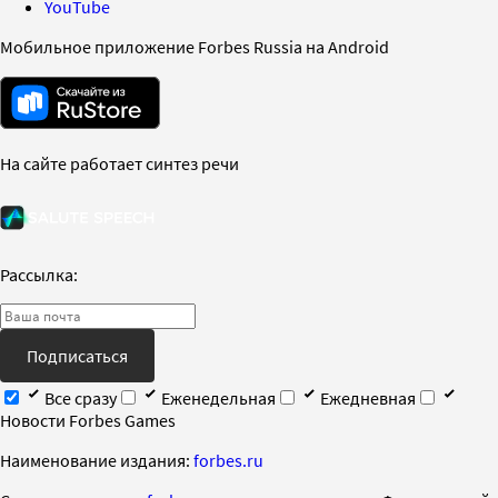
YouTube
Мобильное приложение Forbes Russia на Android
На сайте работает синтез речи
Рассылка:
Подписаться
Все сразу
Еженедельная
Ежедневная
Новости Forbes Games
Наименование издания:
forbes.ru