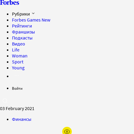
Рубрики
Forbes Games
New
Рейтинги
Франшизы
Подкасты
Видео
Life
Woman
Sport
Young
Войти
03 February 2021
Финансы