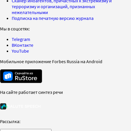
Сканер иноагентов, причастных к экстремизму и
терроризму и организаций, признанных
нежелательными
Подписка на печатную версию журнала
Мы в соцсетях:
Telegram
ВКонтакте
YouTube
Мобильное приложение Forbes Russia на Android
На сайте работает синтез речи
Рассылка: