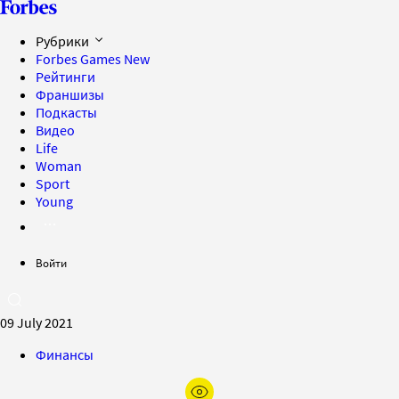
Рубрики
Forbes Games
New
Рейтинги
Франшизы
Подкасты
Видео
Life
Woman
Sport
Young
Войти
09 July 2021
Финансы