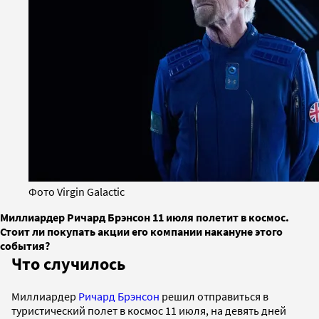
Фото Virgin Galactic
Миллиардер Ричард Брэнсон 11 июля полетит в космос.
Стоит ли покупать акции его компании накануне этого
события?
Что случилось
Миллиардер
Ричард Брэнсон
решил отправиться в
туристический полет в космос 11 июля, на девять дней