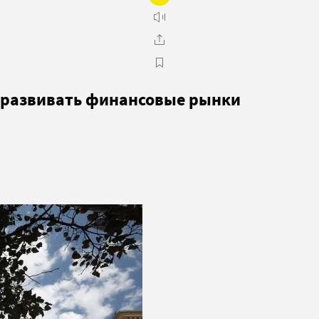
я развивать финансовые рынки