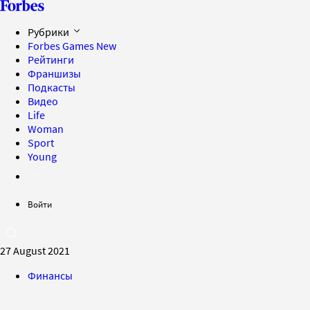
Рубрики
Forbes Games
New
Рейтинги
Франшизы
Подкасты
Видео
Life
Woman
Sport
Young
Войти
27 August 2021
Финансы