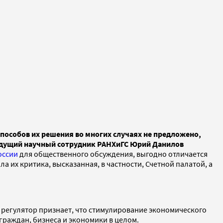
пособов их решения во многих случаях не предложено,
едущий научный сотрудник РАНХиГС Юрий Данилов
оссии
для общественного обсуждения, выгодно отличается
а их критика, высказанная, в частности, Счетной палатой, а
, регулятор признает, что стимулирование экономического
граждан, бизнеса и экономики в целом.