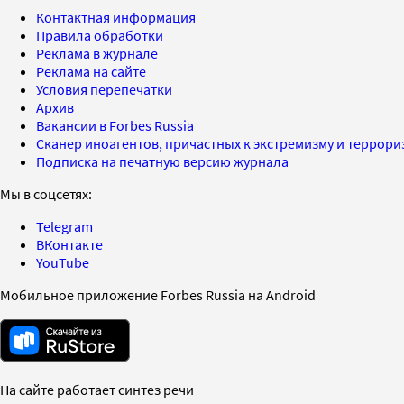
Контактная информация
Правила обработки
Реклама в журнале
Реклама на сайте
Условия перепечатки
Архив
Вакансии в Forbes Russia
Сканер иноагентов, причастных к экстремизму и террор
Подписка на печатную версию журнала
Мы в соцсетях:
Telegram
ВКонтакте
YouTube
Мобильное приложение Forbes Russia на Android
На сайте работает синтез речи