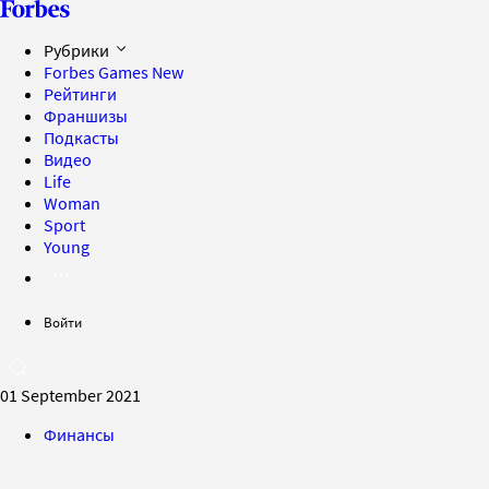
Рубрики
Forbes Games
New
Рейтинги
Франшизы
Подкасты
Видео
Life
Woman
Sport
Young
Войти
01 September 2021
Финансы