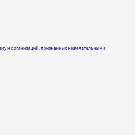
изму и организаций, признанных нежелательными