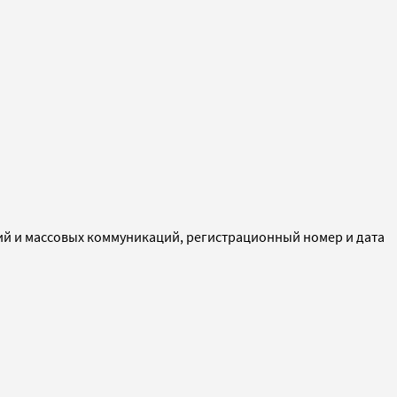
ий и массовых коммуникаций, регистрационный номер и дата