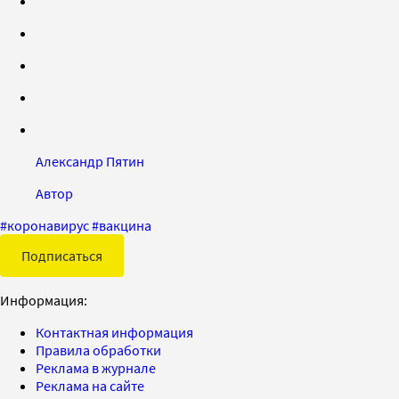
Александр Пятин
Автор
#
коронавирус
#
вакцина
Подписаться
Информация:
Контактная информация
Правила обработки
Реклама в журнале
Реклама на сайте