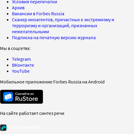
Условия перепечатки
Архив
Вакансии в Forbes Russia
Сканер иноагентов, причастных к экстремизму и
терроризму и организаций, признанных
нежелательными
Подписка на печатную версию журнала
Мы в соцсетях:
Telegram
ВКонтакте
YouTube
Мобильное приложение Forbes Russia на Android
На сайте работает синтез речи