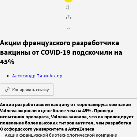
Акции французского разработчика
вакцины от COVID-19 подскочили на
45%
Александр Пятин
Автор
Копировать ссылку
Акции разработавшей вакцину от коронавируса компании
Valneva выросли в цене более чем на 45%. Проведя
испытания препарата, Valneva заявила, что он провоцирует
появление более высоких титров антител, чем разработка
Оксфордского университета и AstraZeneca
Акции французской биотехнологической компании