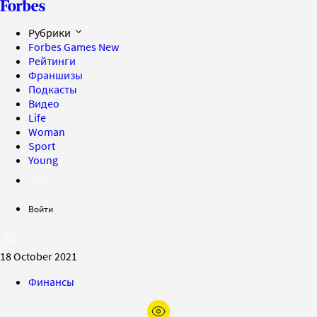
Рубрики
Forbes Games
New
Рейтинги
Франшизы
Подкасты
Видео
Life
Woman
Sport
Young
Войти
18 October 2021
Финансы