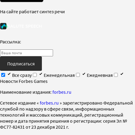
На сайте работает синтез речи
Рассылка:
Подписаться
Все сразу
Еженедельная
Ежедневная
Новости Forbes Games
Наименование издания:
forbes.ru
Cетевое издание «
forbes.ru
» зарегистрировано Федеральной
службой по надзору в сфере связи, информационных
технологий и массовых коммуникаций, регистрационный
номер и дата принятия решения о регистрации: серия Эл №
ФС77-82431 от 23 декабря 2021 г.