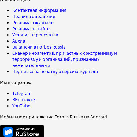
Контактная информация
Правила обработки
Реклама в журнале
Реклама на сайте
Условия перепечатки
Архив
Вакансии в Forbes Russia
Сканер иноагентов, причастных к экстремизму и
терроризму и организаций, признанных
нежелательными
Подписка на печатную версию журнала
Мы в соцсетях:
Telegram
ВКонтакте
YouTube
Мобильное приложение Forbes Russia на Android