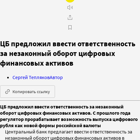
ЦБ предложил ввести ответственность
за незаконный оборот цифровых
финансовых активов
Сергей Тепляков
Автор
Копировать ссылку
ЦБ предложил ввести ответственность за незаконный
оборот цифровых финансовых активов. С прошлого года
регулятор прорабатывает возможность выпуска цифрового
рубля как новой формы российской валюты
Центральный банк предлагает ввести ответственность за
незаконный оборот цифровых финансовых активов в