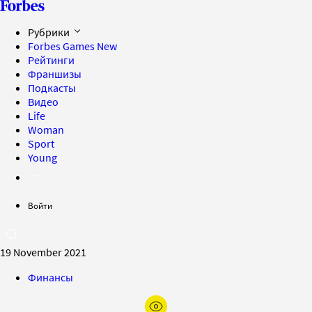
Рубрики
Forbes Games
New
Рейтинги
Франшизы
Подкасты
Видео
Life
Woman
Sport
Young
Войти
19 November 2021
Финансы