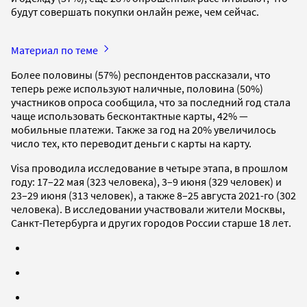
будут совершать покупки онлайн реже, чем сейчас.
Материал по теме
Более половины (57%) респондентов рассказали, что
теперь реже используют наличные, половина (50%)
участников опроса сообщила, что за последний год стала
чаще использовать бесконтактные карты, 42% —
мобильные платежи. Также за год на 20% увеличилось
число тех, кто переводит деньги с карты на карту.
Visa проводила исследование в четыре этапа, в прошлом
году: 17–22 мая (323 человека), 3–9 июня (329 человек) и
23–29 июня (313 человек), а также 8–25 августа 2021-го (302
человека). В исследовании участвовали жители Москвы,
Санкт-Петербурга и других городов России старше 18 лет.