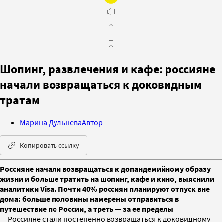
Шопинг, развлечения и кафе: россияне
начали возвращаться к доковидным
тратам
Марина Дульнева
Автор
Копировать ссылку
Россияне начали возвращаться к допандемийному образу
жизни и больше тратить на шопинг, кафе и кино, выяснили
аналитики Visa. Почти 40% россиян планируют отпуск вне
дома: больше половины намерены отправиться в
путешествие по России, а треть — за ее пределы
Россияне стали постепенно возвращаться к доковидному