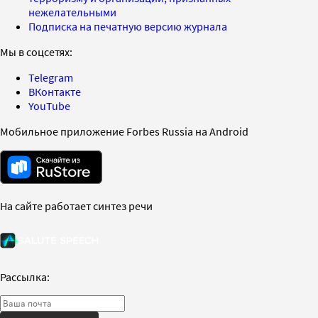
нежелательными
Подписка на печатную версию журнала
Мы в соцсетях:
Telegram
ВКонтакте
YouTube
Мобильное приложение Forbes Russia на Android
На сайте работает синтез речи
Рассылка: