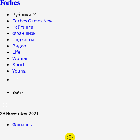
Рубрики
Forbes Games
New
Рейтинги
Франшизы
Подкасты
Видео
Life
Woman
Sport
Young
Войти
29 November 2021
Финансы