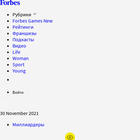
Рубрики
Forbes Games
New
Рейтинги
Франшизы
Подкасты
Видео
Life
Woman
Sport
Young
Войти
30 November 2021
Миллиардеры