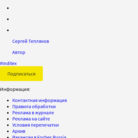
Сергей Тепляков
Автор
#
Inditex
Подписаться
Информация:
Контактная информация
Правила обработки
Реклама в журнале
Реклама на сайте
Условия перепечатки
Архив
Вакансии в Forbes Russia