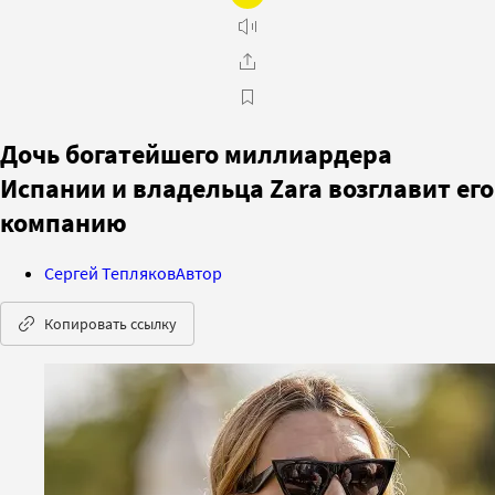
Дочь богатейшего миллиардера
Испании и владельца Zara возглавит его
компанию
Сергей Тепляков
Автор
Копировать ссылку