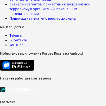
Сканер иноагентов, причастных к экстремизму и
терроризму и организаций, признанных
нежелательными
Подписка на печатную версию журнала
Мы в соцсетях:
Telegram
ВКонтакте
YouTube
Мобильное приложение Forbes Russia на Android
На сайте работает синтез речи
Рассылка: