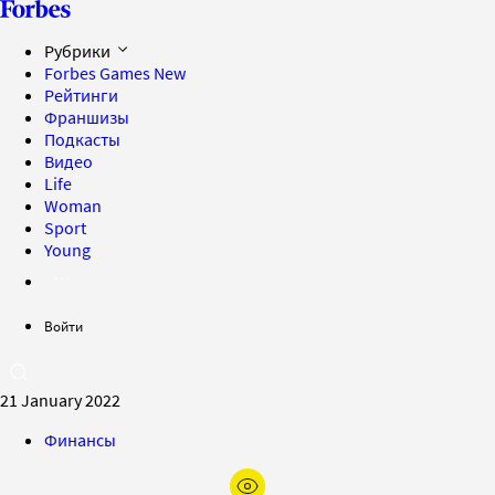
Рубрики
Forbes Games
New
Рейтинги
Франшизы
Подкасты
Видео
Life
Woman
Sport
Young
Войти
21 January 2022
Финансы