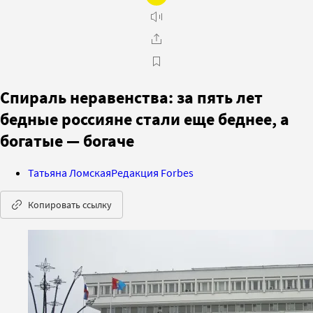
Спираль неравенства: за пять лет
бедные россияне стали еще беднее, а
богатые — богаче
Татьяна Ломская
Редакция Forbes
Копировать ссылку