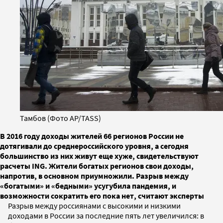
Тамбов (Фото AP/TASS)
В 2016 году доходы жителей 66 регионов России не
дотягивали до среднероссийского уровня, а сегодня
большинство из них живут еще хуже, свидетельствуют
расчеты ING. Жители богатых регионов свои доходы,
напротив, в основном приумножили. Разрыв между
«богатыми» и «бедными» усугубила пандемия, и
возможности сократить его пока нет, считают эксперты
Разрыв между россиянами с высокими и низкими
доходами в России за последние пять лет увеличился: в