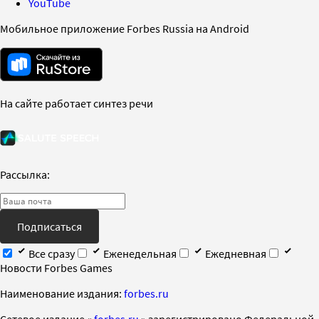
YouTube
Мобильное приложение Forbes Russia на Android
На сайте работает синтез речи
Рассылка:
Подписаться
Все сразу
Еженедельная
Ежедневная
Новости Forbes Games
Наименование издания:
forbes.ru