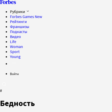
Рубрики
Forbes Games
New
Рейтинги
Франшизы
Подкасты
Видео
Life
Woman
Sport
Young
Войти
#
Бедность