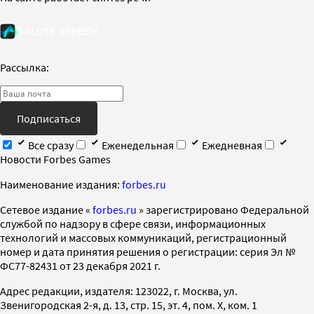
Рассылка:
Подписаться
Все сразу
Еженедельная
Ежедневная
Новости Forbes Games
Наименование издания:
forbes.ru
Cетевое издание «
forbes.ru
» зарегистрировано Федеральной
службой по надзору в сфере связи, информационных
технологий и массовых коммуникаций, регистрационный
номер и дата принятия решения о регистрации: серия Эл №
ФС77-82431 от 23 декабря 2021 г.
Адрес редакции, издателя: 123022, г. Москва, ул.
Звенигородская 2-я, д. 13, стр. 15, эт. 4, пом. X, ком. 1