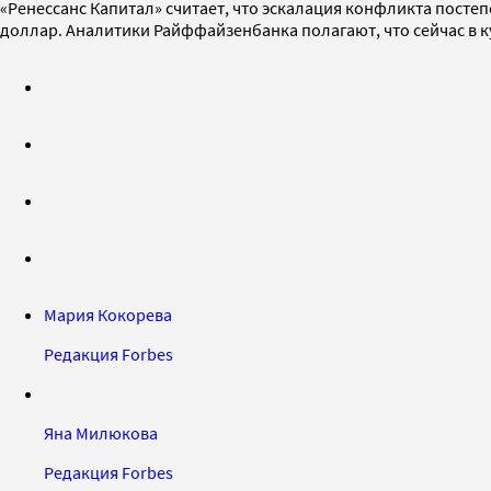
«Ренессанс Капитал» считает, что эскалация конфликта постеп
доллар. Аналитики Райффайзенбанка полагают, что сейчас в к
Мария Кокорева
Редакция Forbes
Яна Милюкова
Редакция Forbes