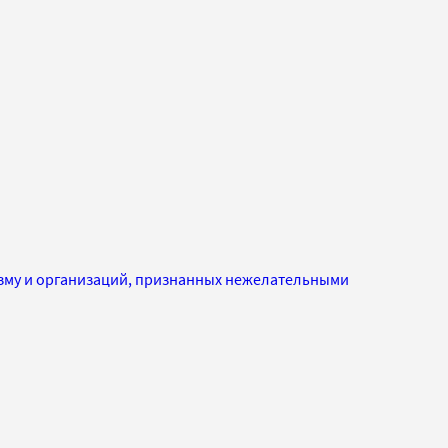
изму и организаций, признанных нежелательными