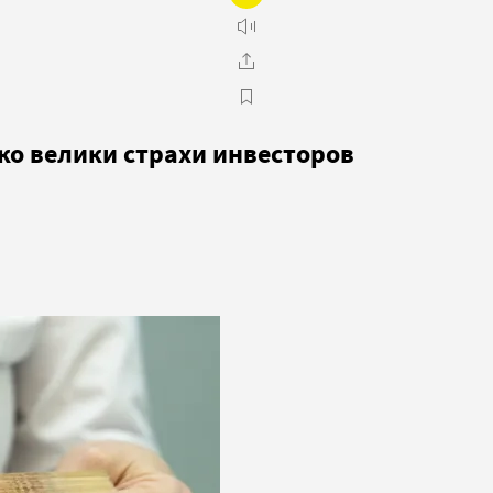
ько велики страхи инвесторов