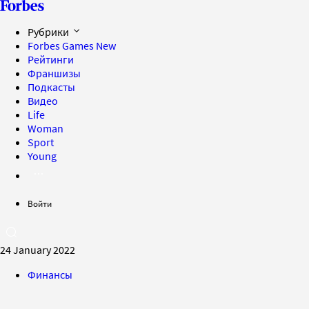
Рубрики
Forbes Games
New
Рейтинги
Франшизы
Подкасты
Видео
Life
Woman
Sport
Young
Войти
24 January 2022
Финансы