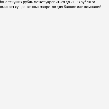
йоне текущих рубль может укрепиться до 71-73 рубля за
полагает существенных запретов для банков или компаний.