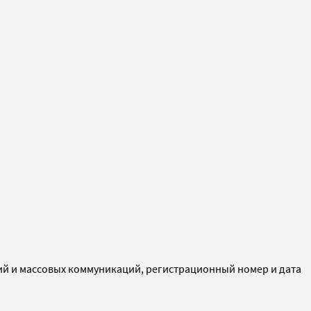
ий и массовых коммуникаций, регистрационный номер и дата