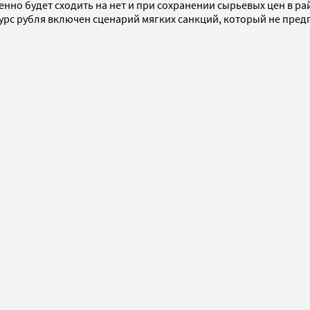
енно будет сходить на нет и при сохранении сырьевых цен в ра
урс рубля включен сценарий мягких санкций, который не пред