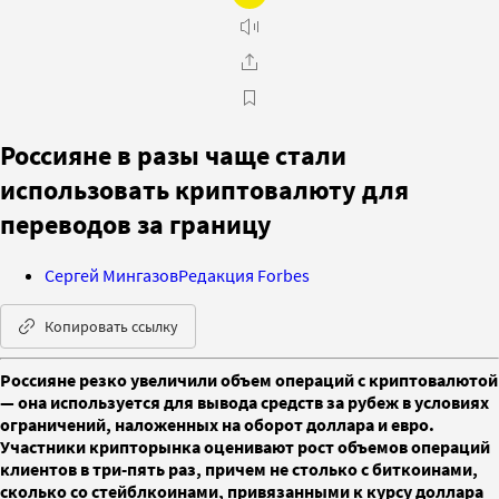
Россияне в разы чаще стали
использовать криптовалюту для
переводов за границу
Сергей Мингазов
Редакция Forbes
Копировать ссылку
Россияне резко увеличили объем операций с криптовалютой
— она используется для вывода средств за рубеж в условиях
ограничений, наложенных на оборот доллара и евро.
Участники крипторынка оценивают рост объемов операций
клиентов в три-пять раз, причем не столько с биткоинами,
сколько со стейблкоинами, привязанными к курсу доллара