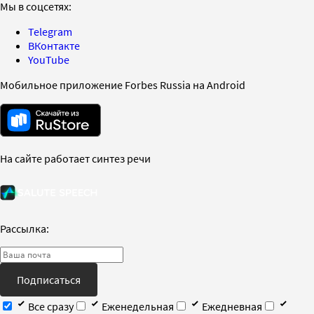
Мы в соцсетях:
Telegram
ВКонтакте
YouTube
Мобильное приложение Forbes Russia на Android
На сайте работает синтез речи
Рассылка:
Подписаться
Все сразу
Еженедельная
Ежедневная