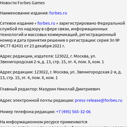
Новости Forbes Games
Наименование издания:
forbes.ru
Cетевое издание «
forbes.ru
» зарегистрировано Федеральной
службой по надзору в сфере связи, информационных
технологий и массовых коммуникаций, регистрационный
номер и дата принятия решения о регистрации: серия Эл №
ФС77-82431 от 23 декабря 2021 г.
Адрес редакции, издателя: 123022, г. Москва, ул.
Звенигородская 2-я, д. 13, стр. 15, эт. 4, пом. X, ком. 1
Адрес редакции: 123022, г. Москва, ул. Звенигородская 2-я, д.
13, стр. 15, эт. 4, пом. X, ком. 1
Главный редактор: Мазурин Николай Дмитриевич
Адрес электронной почты редакции:
press-release@forbes.ru
Номер телефона редакции:
+7 (495) 565-32-06
На информационном ресурсе применяются