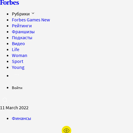
Рубрики
Forbes Games
New
Рейтинги
Франшизы
Подкасты
Видео
Life
Woman
Sport
Young
Войти
11 March 2022
Финансы