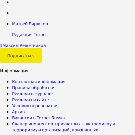
Матвей Бирюков
Редакция Forbes
#
Максим Решетников
Подписаться
Информация:
Контактная информация
Правила обработки
Реклама в журнале
Реклама на сайте
Условия перепечатки
Архив
Вакансии в Forbes Russia
Сканер иноагентов, причастных к экстремизму и
терроризму и организаций, признанных