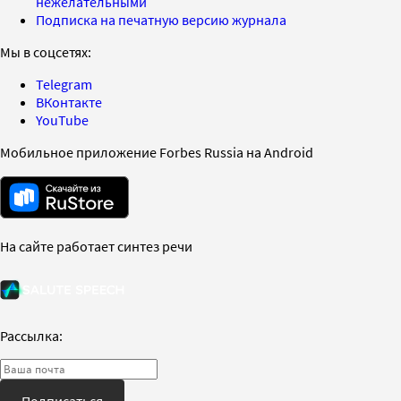
нежелательными
Подписка на печатную версию журнала
Мы в соцсетях:
Telegram
ВКонтакте
YouTube
Мобильное приложение Forbes Russia на Android
На сайте работает синтез речи
Рассылка:
Подписаться