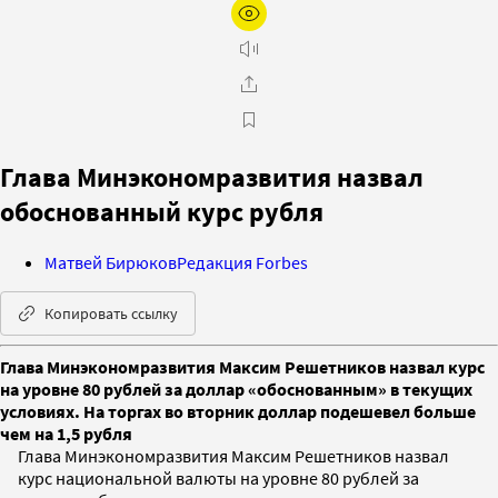
Глава Минэкономразвития назвал
обоснованный курс рубля
Матвей Бирюков
Редакция Forbes
Копировать ссылку
Глава Минэкономразвития Максим Решетников назвал курс
на уровне 80 рублей за доллар «обоснованным» в текущих
условиях. На торгах во вторник доллар подешевел больше
чем на 1,5 рубля
Глава Минэкономразвития Максим Решетников назвал
курс национальной валюты на уровне 80 рублей за