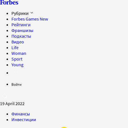
Рубрики
Forbes Games
New
Рейтинги
Франшизы
Подкасты
Видео
Life
Woman
Sport
Young
Войти
19 April 2022
Финансы
Инвестиции