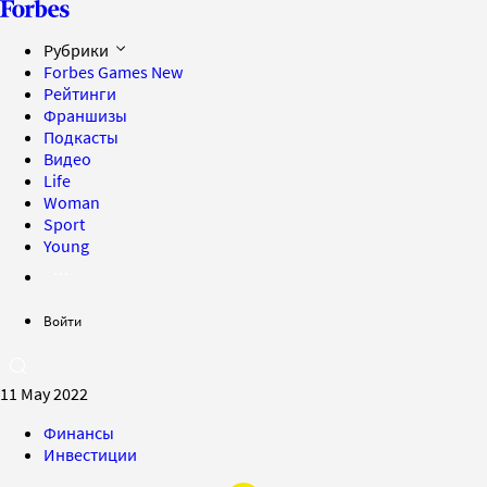
Рубрики
Forbes Games
New
Рейтинги
Франшизы
Подкасты
Видео
Life
Woman
Sport
Young
Войти
11 May 2022
Финансы
Инвестиции