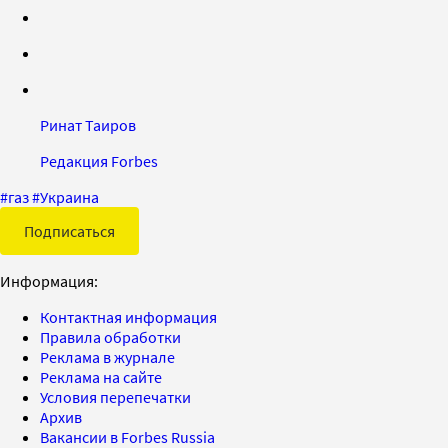
Ринат Таиров
Редакция Forbes
#
газ
#
Украина
Подписаться
Информация:
Контактная информация
Правила обработки
Реклама в журнале
Реклама на сайте
Условия перепечатки
Архив
Вакансии в Forbes Russia