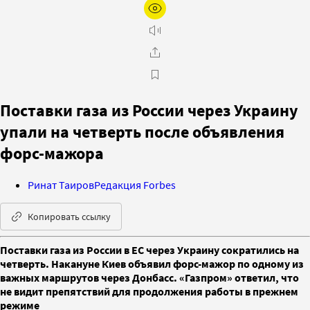
Поставки газа из России через Украину
упали на четверть после объявления
форс-мажора
Ринат Таиров
Редакция Forbes
Копировать ссылку
Поставки газа из России в ЕС через Украину сократились на
четверть. Накануне Киев объявил форс-мажор по одному из
важных маршрутов через Донбасс. «Газпром» ответил, что
не видит препятствий для продолжения работы в прежнем
режиме