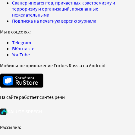
Сканер иноагентов, причастных к экстремизму и
терроризму и организаций, признанных
нежелательными
Подписка на печатную версию журнала
Мы в соцсетях:
Telegram
ВКонтакте
YouTube
Мобильное приложение Forbes Russia на Android
На сайте работает синтез речи
Рассылка: