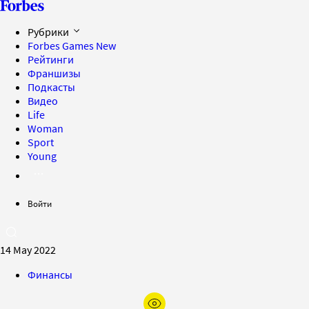
Рубрики
Forbes Games
New
Рейтинги
Франшизы
Подкасты
Видео
Life
Woman
Sport
Young
Войти
14 May 2022
Финансы