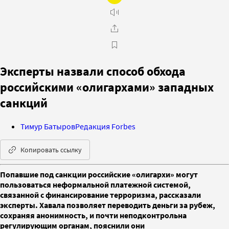
Эксперты назвали способ обхода
российскими «олигархами» западных
санкций
Тимур Батыров
Редакция Forbes
Копировать ссылку
Попавшие под санкции российские «олигархи» могут
пользоваться неформальной платежной системой,
связанной с финансирование терроризма, рассказали
эксперты. Хавала позволяет переводить деньги за рубеж,
сохраняя анонимность, и почти неподконтрольна
регулирующим органам, пояснили они