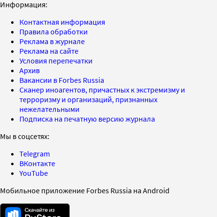
Информация:
Контактная информация
Правила обработки
Реклама в журнале
Реклама на сайте
Условия перепечатки
Архив
Вакансии в Forbes Russia
Сканер иноагентов, причастных к экстремизму и
терроризму и организаций, признанных
нежелательными
Подписка на печатную версию журнала
Мы в соцсетях:
Telegram
ВКонтакте
YouTube
Мобильное приложение Forbes Russia на Android