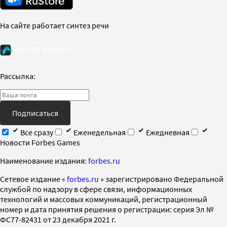
На сайте работает синтез речи
Рассылка:
Подписаться
Все сразу
Еженедельная
Ежедневная
Новости Forbes Games
Наименование издания:
forbes.ru
Cетевое издание «
forbes.ru
» зарегистрировано Федеральной
службой по надзору в сфере связи, информационных
технологий и массовых коммуникаций, регистрационный
номер и дата принятия решения о регистрации: серия Эл №
ФС77-82431 от 23 декабря 2021 г.