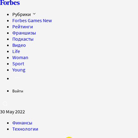
Рубрики
Forbes Games
New
Рейтинги
Франшизы
Подкасты
Видео
Life
Woman
Sport
Young
Войти
30 May 2022
Финансы
Технологии