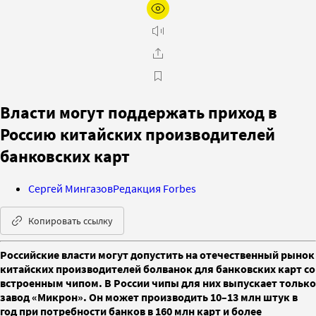
Власти могут поддержать приход в
Россию китайских производителей
банковских карт
Сергей Мингазов
Редакция Forbes
Копировать ссылку
Российские власти могут допустить на отечественный рынок
китайских производителей болванок для банковских карт со
встроенным чипом. В России чипы для них выпускает только
завод «Микрон». Он может производить 10–13 млн штук в
год при потребности банков в 160 млн карт и более