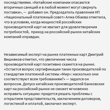
последствиями. «Китайские компании опасаются
вторичных санкций и в любой момент могут свернуть
поставки», — добавил он. Председатель правления НП
«Национальный платежный совет» Алма Обаева отметила,
что в условиях, когда мощностей российских
производителей карт не хватает для удовлетворения
потребностей, приход на российский рынок китайских
компаний оправдан.
Независимый эксперт на рынке платежных карт Дмитрий
Вишняков отметил, что увеличение числа
производителей карт позитивно скажется на рынке.
«Остается вопрос сертификации таких производителей по
стандартам платежной системы «Мир»: насколько они
соответствуют всем требованиям?» — задался он
вопросом. Допуск китайских производителей банковских
карт на российский рынок не сможет мгновенно
исправить ситуацию: придется решать проблемы с
открытием представительств, заключением договоров,
логистикой и оплатой, заключил эксперт.