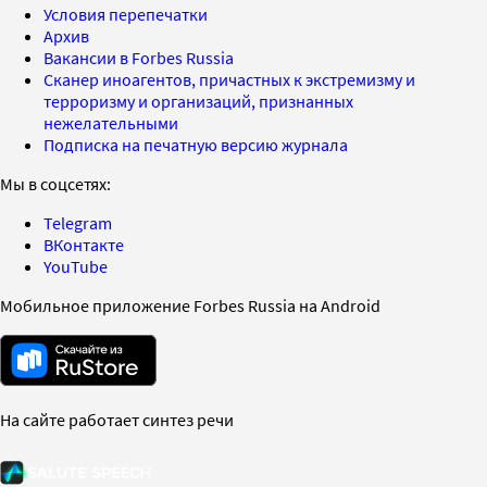
Условия перепечатки
Архив
Вакансии в Forbes Russia
Сканер иноагентов, причастных к экстремизму и
терроризму и организаций, признанных
нежелательными
Подписка на печатную версию журнала
Мы в соцсетях:
Telegram
ВКонтакте
YouTube
Мобильное приложение Forbes Russia на Android
На сайте работает синтез речи