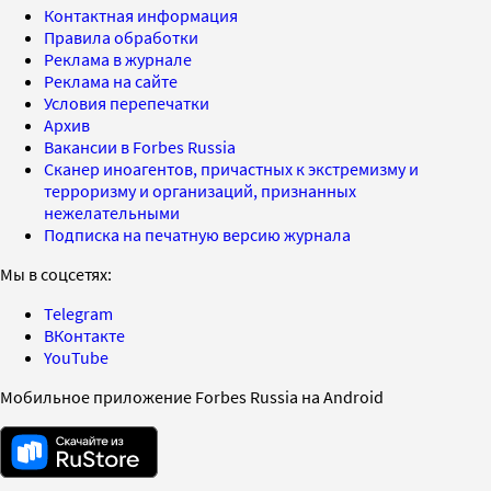
Контактная информация
Правила обработки
Реклама в журнале
Реклама на сайте
Условия перепечатки
Архив
Вакансии в Forbes Russia
Сканер иноагентов, причастных к экстремизму и
терроризму и организаций, признанных
нежелательными
Подписка на печатную версию журнала
Мы в соцсетях:
Telegram
ВКонтакте
YouTube
Мобильное приложение Forbes Russia на Android