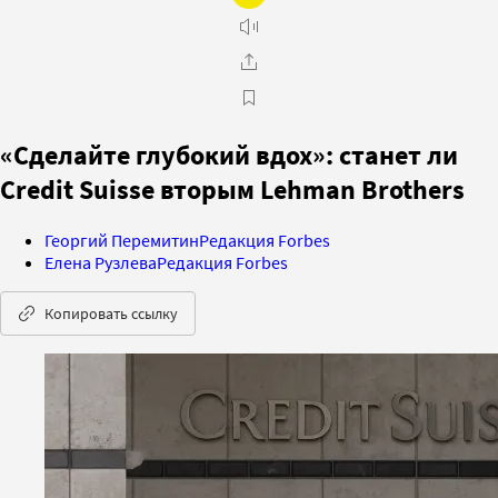
«Сделайте глубокий вдох»: станет ли
Credit Suisse вторым Lehman Brothers
Георгий Перемитин
Редакция Forbes
Елена Рузлева
Редакция Forbes
Копировать ссылку