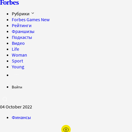
Рубрики
Forbes Games
New
Рейтинги
Франшизы
Подкасты
Видео
Life
Woman
Sport
Young
Войти
04 October 2022
Финансы