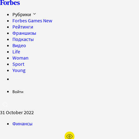
Рубрики
Forbes Games
New
Рейтинги
Франшизы
Подкасты
Видео
Life
Woman
Sport
Young
Войти
31 October 2022
Финансы