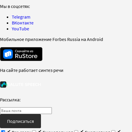
Мы в соцсетях:
Telegram
ВКонтакте
YouTube
Мобильное приложение Forbes Russia на Android
На сайте работает синтез речи
Рассылка:
Подписаться