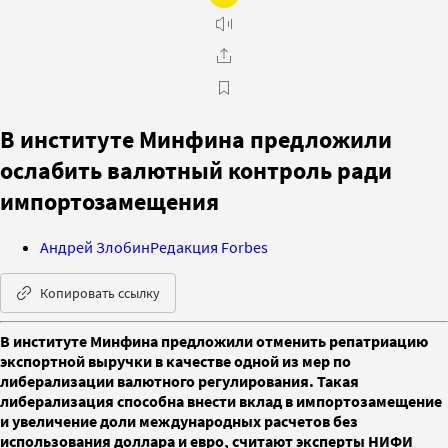
В институте Минфина предложили
ослабить валютный контроль ради
импортозамещения
Андрей Злобин
Редакция Forbes
Копировать ссылку
В институте Минфина предложили отменить репатриацию
экспортной выручки в качестве одной из мер по
либерализации валютного регулирования. Такая
либерализация способна внести вклад в импортозамещение
и увеличение доли международных расчетов без
использования доллара и евро, считают эксперты НИФИ