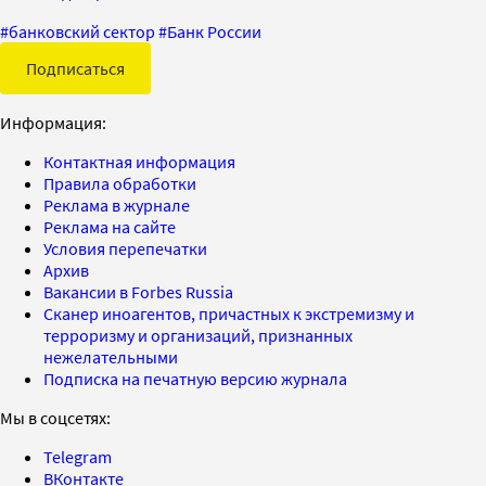
#
банковский сектор
#
Банк России
Подписаться
Информация:
Контактная информация
Правила обработки
Реклама в журнале
Реклама на сайте
Условия перепечатки
Архив
Вакансии в Forbes Russia
Сканер иноагентов, причастных к экстремизму и
терроризму и организаций, признанных
нежелательными
Подписка на печатную версию журнала
Мы в соцсетях:
Telegram
ВКонтакте