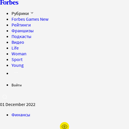
Рубрики
Forbes Games
New
Рейтинги
Франшизы
Подкасты
Видео
Life
Woman
Sport
Young
Войти
01 December 2022
Финансы