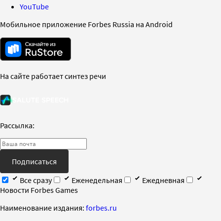
YouTube
Мобильное приложение Forbes Russia на Android
На сайте работает синтез речи
Рассылка:
Подписаться
Все сразу
Еженедельная
Ежедневная
Новости Forbes Games
Наименование издания:
forbes.ru