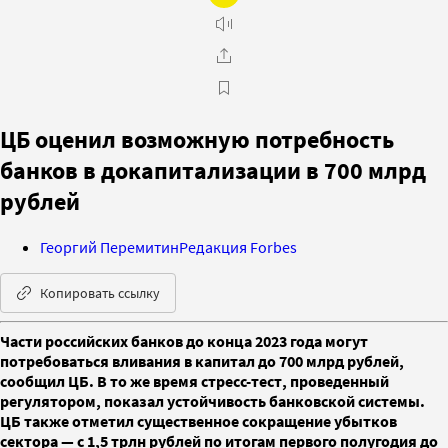
ЦБ оценил возможную потребность
банков в докапитализации в 700 млрд
рублей
Георгий Перемитин
Редакция Forbes
Копировать ссылку
Части российских банков до конца 2023 года могут
потребоваться вливания в капитал до 700 млрд рублей,
сообщил ЦБ. В то же время стресс-тест, проведенный
регулятором, показал устойчивость банковской системы.
ЦБ также отметил существенное сокращение убытков
сектора — с 1,5 трлн рублей по итогам первого полугодия до