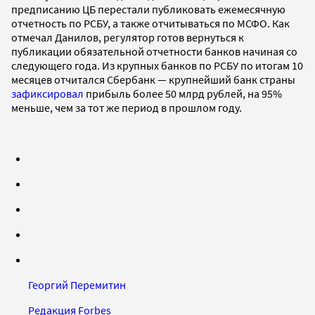
предписанию ЦБ перестали публиковать ежемесячную
отчетность по РСБУ, а также отчитываться по МСФО. Как
отмечал Данилов, регулятор готов вернуться к
публикации обязательной отчетности банков начиная со
следующего года. Из крупных банков по РСБУ по итогам 10
месяцев отчитался Сбербанк — крупнейший банк страны
зафиксировал
прибыль более 50 млрд рублей, на 95%
меньше, чем за тот же период в прошлом году.
Георгий Перемитин
Редакция Forbes