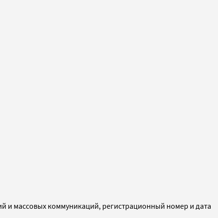
ий и массовых коммуникаций, регистрационный номер и дата