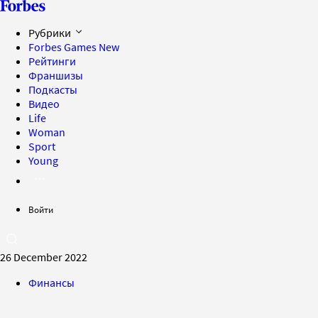
Рубрики
Forbes Games
New
Рейтинги
Франшизы
Подкасты
Видео
Life
Woman
Sport
Young
Войти
26 December 2022
Финансы