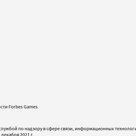
сти Forbes Games
службой по надзору в сфере связи, информационных технолог
декабря 2021 г.