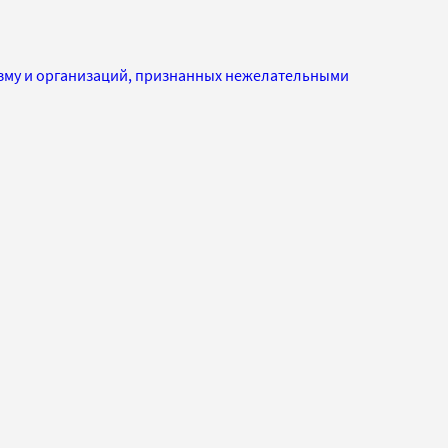
изму и организаций, признанных нежелательными