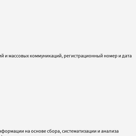
ий и массовых коммуникаций, регистрационный номер и дата
ормации на основе сбора, систематизации и анализа