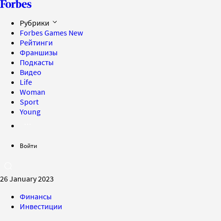
Рубрики
Forbes Games
New
Рейтинги
Франшизы
Подкасты
Видео
Life
Woman
Sport
Young
Войти
26 January 2023
Финансы
Инвестиции