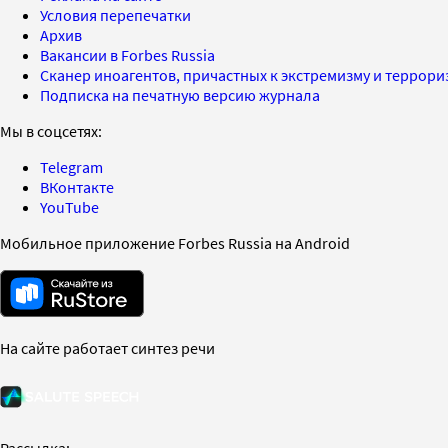
Условия перепечатки
Архив
Вакансии в Forbes Russia
Сканер иноагентов, причастных к экстремизму и террор
Подписка на печатную версию журнала
Мы в соцсетях:
Telegram
ВКонтакте
YouTube
Мобильное приложение Forbes Russia на Android
На сайте работает синтез речи
Рассылка: