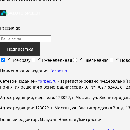
Рассылка:
Подписаться
Все сразу
Еженедельная
Ежедневная
Ново
Наименование издания:
forbes.ru
Cетевое издание «
forbes.ru
» зарегистрировано Федеральной 
принятия решения о регистрации: серия Эл № ФС77-82431 от 23 
Адрес редакции, издателя: 123022, г. Москва, ул. Звенигородская 2-
Адрес редакции: 123022, г. Москва, ул. Звенигородская 2-я, д. 13, с
Главный редактор: Мазурин Николай Дмитриевич