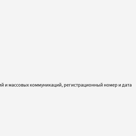
ий и массовых коммуникаций, регистрационный номер и дата