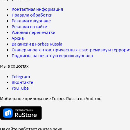
Контактная информация
Правила обработки
Реклама в журнале
Реклама на сайте
Условия перепечатки
Архив
Вакансии в Forbes Russia
Сканер иноагентов, причастных к экстремизму и террор
Подписка на печатную версию журнала
Мы в соцсетях:
Telegram
ВКонтакте
YouTube
Мобильное приложение Forbes Russia на Android
На сайте работает синтез речи