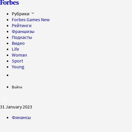
Рубрики
Forbes Games
New
Рейтинги
Франшизы
Подкасты
Видео
Life
Woman
Sport
Young
Войти
31 January 2023
Финансы