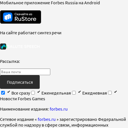
Мобильное приложение Forbes Russia на Android
На сайте работает синтез речи
Рассылка:
Подписаться
Все сразу
Еженедельная
Ежедневная
Новости Forbes Games
Наименование издания:
forbes.ru
Cетевое издание «
forbes.ru
» зарегистрировано Федеральной
службой по надзору в сфере связи, информационных