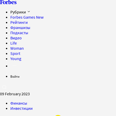
Рубрики
Forbes Games
New
Рейтинги
Франшизы
Подкасты
Видео
Life
Woman
Sport
Young
Войти
09 February 2023
Финансы
Инвестиции