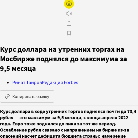
Курс доллара на утренних торгах на
Мосбирже поднялся до максимума за
9,5 месяца
Ринат Таиров
Редакция Forbes
Копировать ссылку
Курс доллара в ходе утренних торгов поднялся почти до 73,4
рубля — это максимум за 9,5 месяца, с конца апреля 2022
года. Евро тоже поднялся до пика за тот же период.
Ослабление рубля связано с напряжением на бирже из-за
опасений насчет дефицита бюджета страны: намерение