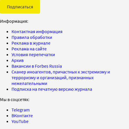
Подписаться
Информация:
Контактная информация
Правила обработки
Реклама в журнале
Реклама на сайте
Условия перепечатки
Архив
Вакансии в Forbes Russia
Сканер иноагентов, причастных к экстремизму и
терроризму и организаций, признанных
нежелательными
Подписка на печатную версию журнала
Мы в соцсетях:
Telegram
ВКонтакте
YouTube