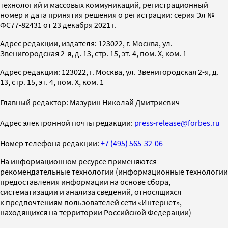
технологий и массовых коммуникаций, регистрационный
номер и дата принятия решения о регистрации: серия Эл №
ФС77-82431 от 23 декабря 2021 г.
Адрес редакции, издателя: 123022, г. Москва, ул.
Звенигородская 2-я, д. 13, стр. 15, эт. 4, пом. X, ком. 1
Адрес редакции: 123022, г. Москва, ул. Звенигородская 2-я, д.
13, стр. 15, эт. 4, пом. X, ком. 1
Главный редактор: Мазурин Николай Дмитриевич
Адрес электронной почты редакции:
press-release@forbes.ru
Номер телефона редакции:
+7 (495) 565-32-06
На информационном ресурсе применяются
рекомендательные технологии (информационные технологии
предоставления информации на основе сбора,
систематизации и анализа сведений, относящихся
к предпочтениям пользователей сети «Интернет»,
находящихся на территории Российской Федерации)