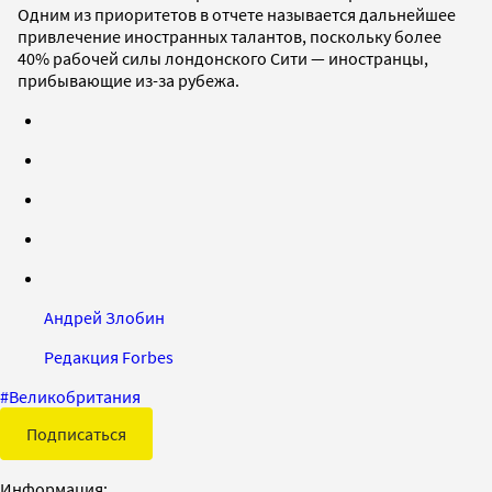
Одним из приоритетов в отчете называется дальнейшее
привлечение иностранных талантов, поскольку более
40% рабочей силы лондонского Сити — иностранцы,
прибывающие из-за рубежа.
Андрей Злобин
Редакция Forbes
#
Великобритания
Подписаться
Информация: