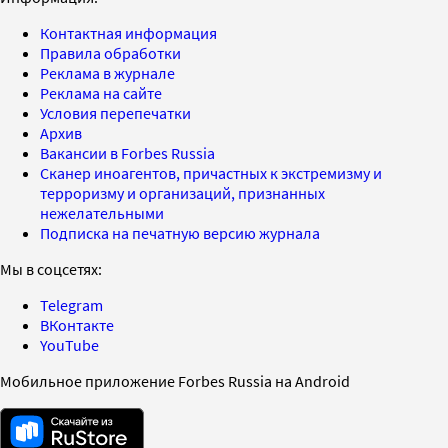
Контактная информация
Правила обработки
Реклама в журнале
Реклама на сайте
Условия перепечатки
Архив
Вакансии в Forbes Russia
Сканер иноагентов, причастных к экстремизму и
терроризму и организаций, признанных
нежелательными
Подписка на печатную версию журнала
Мы в соцсетях:
Telegram
ВКонтакте
YouTube
Мобильное приложение Forbes Russia на Android