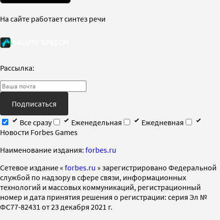
На сайте работает синтез речи
Рассылка:
Подписаться
Все сразу
Еженедельная
Ежедневная
Новости Forbes Games
Наименование издания:
forbes.ru
Cетевое издание «
forbes.ru
» зарегистрировано Федеральной
службой по надзору в сфере связи, информационных
технологий и массовых коммуникаций, регистрационный
номер и дата принятия решения о регистрации: серия Эл №
ФС77-82431 от 23 декабря 2021 г.