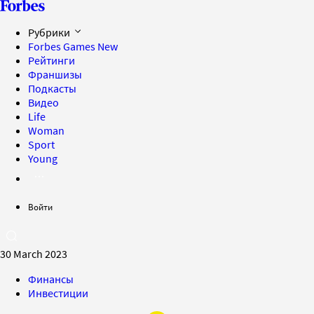
Рубрики
Forbes Games
New
Рейтинги
Франшизы
Подкасты
Видео
Life
Woman
Sport
Young
Войти
30 March 2023
Финансы
Инвестиции