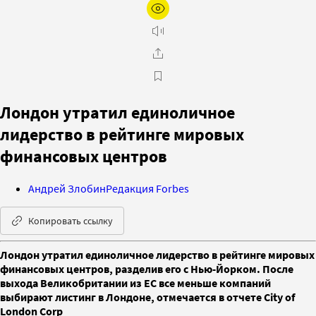
Лондон утратил единоличное
лидерство в рейтинге мировых
финансовых центров
Андрей Злобин
Редакция Forbes
Копировать ссылку
Лондон утратил единоличное лидерство в рейтинге мировых
финансовых центров, разделив его с Нью-Йорком. После
выхода Великобритании из ЕС все меньше компаний
выбирают листинг в Лондоне, отмечается в отчете City of
London Corp