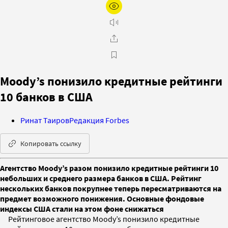
Moody’s понизило кредитные рейтинги
10 банков в США
Ринат Таиров
Редакция Forbes
Копировать ссылку
Агентство Moody’s разом понизило кредитные рейтинги 10
небольших и среднего размера банков в США. Рейтинг
нескольких банков покрупнее теперь пересматриваются на
предмет возможного понижения. Основные фондовые
индексы США стали на этом фоне снижаться
Рейтинговое агентство Moody’s понизило кредитные