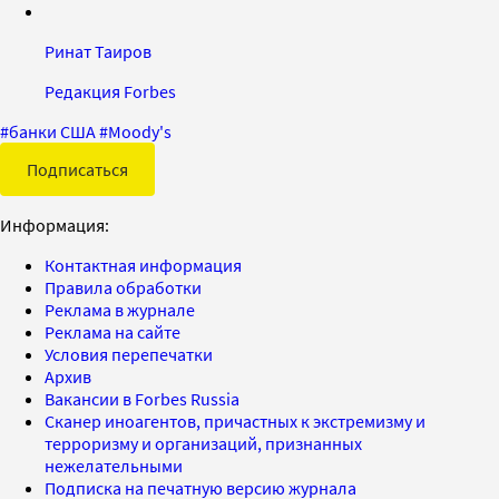
Ринат Таиров
Редакция Forbes
#
банки США
#
Moody's
Подписаться
Информация:
Контактная информация
Правила обработки
Реклама в журнале
Реклама на сайте
Условия перепечатки
Архив
Вакансии в Forbes Russia
Сканер иноагентов, причастных к экстремизму и
терроризму и организаций, признанных
нежелательными
Подписка на печатную версию журнала