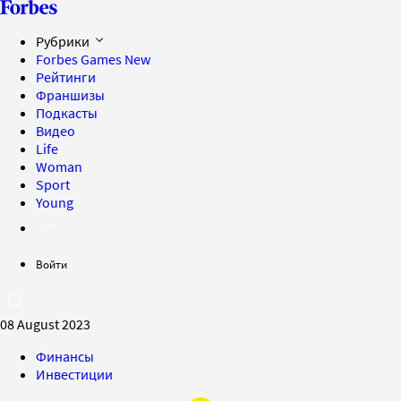
Рубрики
Forbes Games
New
Рейтинги
Франшизы
Подкасты
Видео
Life
Woman
Sport
Young
Войти
08 August 2023
Финансы
Инвестиции