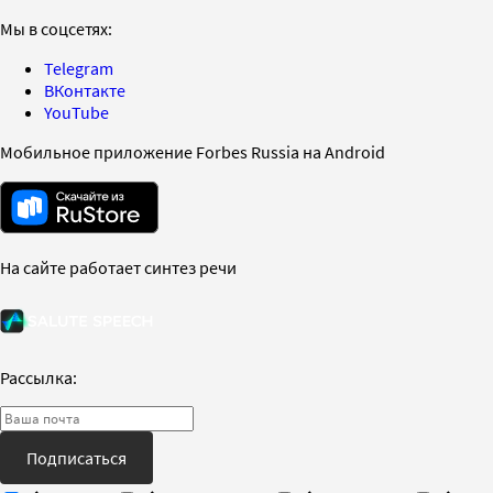
Мы в соцсетях:
Telegram
ВКонтакте
YouTube
Мобильное приложение Forbes Russia на Android
На сайте работает синтез речи
Рассылка:
Подписаться