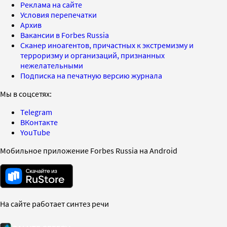
Реклама на сайте
Условия перепечатки
Архив
Вакансии в Forbes Russia
Сканер иноагентов, причастных к экстремизму и
терроризму и организаций, признанных
нежелательными
Подписка на печатную версию журнала
Мы в соцсетях:
Telegram
ВКонтакте
YouTube
Мобильное приложение Forbes Russia на Android
На сайте работает синтез речи