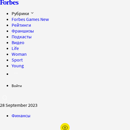
Рубрики
Forbes Games
New
Рейтинги
Франшизы
Подкасты
Видео
Life
Woman
Sport
Young
Войти
28 September 2023
Финансы