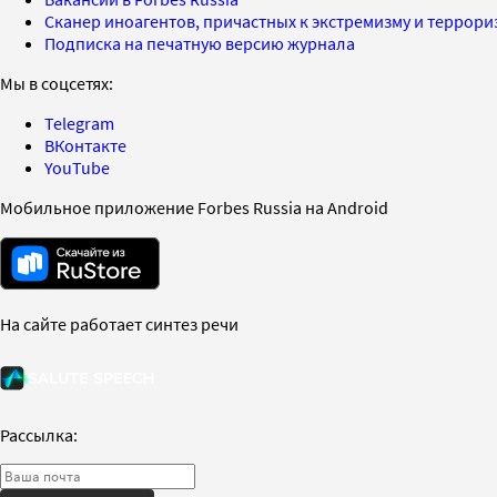
Сканер иноагентов, причастных к экстремизму и террор
Подписка на печатную версию журнала
Мы в соцсетях:
Telegram
ВКонтакте
YouTube
Мобильное приложение Forbes Russia на Android
На сайте работает синтез речи
Рассылка: