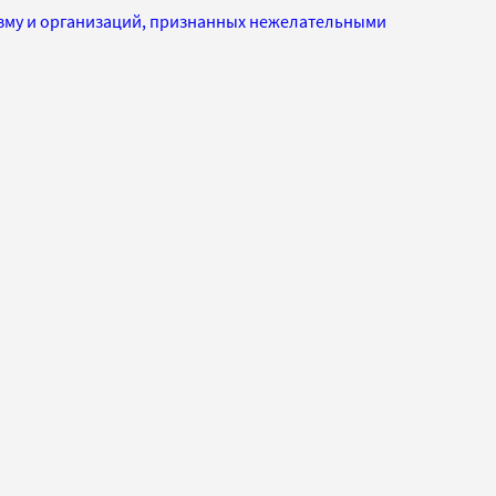
изму и организаций, признанных нежелательными