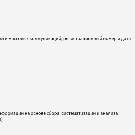
ий и массовых коммуникаций, регистрационный номер и дата
ормации на основе сбора, систематизации и анализа
и)