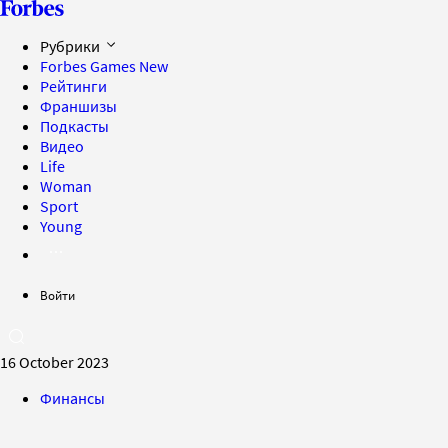
Рубрики
Forbes Games
New
Рейтинги
Франшизы
Подкасты
Видео
Life
Woman
Sport
Young
Войти
16 October 2023
Финансы