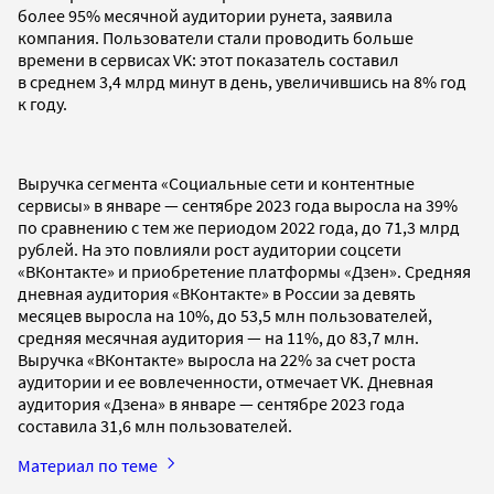
более 95% месячной аудитории рунета, заявила
компания. Пользователи стали проводить больше
времени в сервисах VK: этот показатель составил
в среднем 3,4 млрд минут в день, увеличившись на 8% год
к году.
Выручка сегмента «Социальные сети и контентные
сервисы» в январе — сентябре 2023 года выросла на 39%
по сравнению с тем же периодом 2022 года, до 71,3 млрд
рублей. На это повлияли рост аудитории соцсети
«ВКонтакте» и приобретение платформы «Дзен». Средняя
дневная аудитория «ВКонтакте» в России за девять
месяцев выросла на 10%, до 53,5 млн пользователей,
средняя месячная аудитория — на 11%, до 83,7 млн.
Выручка «ВКонтакте» выросла на 22% за счет роста
аудитории и ее вовлеченности, отмечает VK. Дневная
аудитория «Дзена» в январе — сентябре 2023 года
составила 31,6 млн пользователей.
Материал по теме