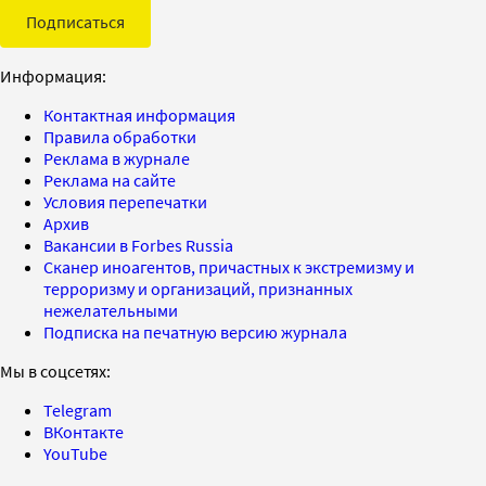
Подписаться
Информация:
Контактная информация
Правила обработки
Реклама в журнале
Реклама на сайте
Условия перепечатки
Архив
Вакансии в Forbes Russia
Сканер иноагентов, причастных к экстремизму и
терроризму и организаций, признанных
нежелательными
Подписка на печатную версию журнала
Мы в соцсетях:
Telegram
ВКонтакте
YouTube