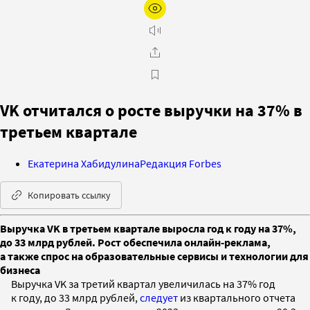
VK отчитался о росте выручки на 37% в
третьем квартале
Екатерина Хабидулина
Редакция Forbes
Копировать ссылку
Выручка VK в третьем квартале выросла год к году на 37%,
до 33 млрд рублей. Рост обеспечила онлайн-реклама,
а также спрос на образовательные сервисы и технологии для
бизнеса
Выручка VK за третий квартал увеличилась на 37% год
к году, до 33 млрд рублей,
следует
из квартального отчета