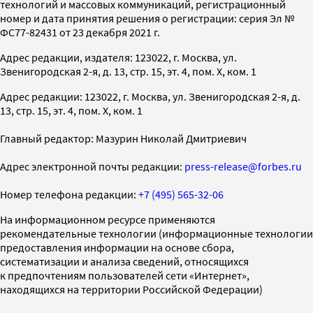
технологий и массовых коммуникаций, регистрационный
номер и дата принятия решения о регистрации: серия Эл №
ФС77-82431 от 23 декабря 2021 г.
Адрес редакции, издателя: 123022, г. Москва, ул.
Звенигородская 2-я, д. 13, стр. 15, эт. 4, пом. X, ком. 1
Адрес редакции: 123022, г. Москва, ул. Звенигородская 2-я, д.
13, стр. 15, эт. 4, пом. X, ком. 1
Главный редактор: Мазурин Николай Дмитриевич
Адрес электронной почты редакции:
press-release@forbes.ru
Номер телефона редакции:
+7 (495) 565-32-06
На информационном ресурсе применяются
рекомендательные технологии (информационные технологии
предоставления информации на основе сбора,
систематизации и анализа сведений, относящихся
к предпочтениям пользователей сети «Интернет»,
находящихся на территории Российской Федерации)