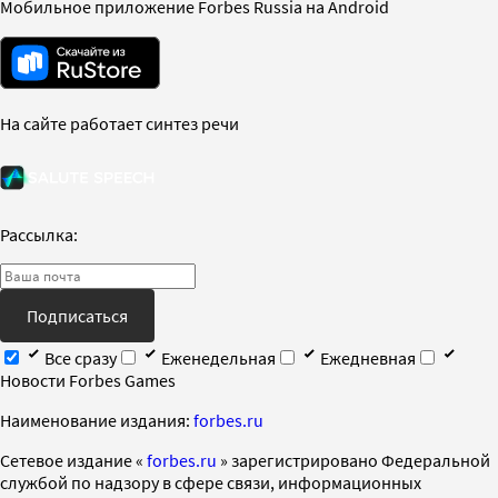
Мобильное приложение Forbes Russia на Android
На сайте работает синтез речи
Рассылка:
Подписаться
Все сразу
Еженедельная
Ежедневная
Новости Forbes Games
Наименование издания:
forbes.ru
Cетевое издание «
forbes.ru
» зарегистрировано Федеральной
службой по надзору в сфере связи, информационных