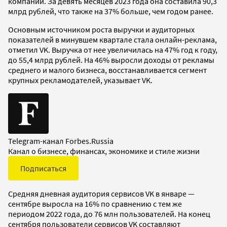
компании. За девять месяцев 2023 года она составила 90,3
млрд рублей, что также на 37% больше, чем годом ранее.
Основным источником роста выручки и аудиторных
показателей в минувшем квартале стала онлайн-реклама,
отметил VK. Выручка от нее увеличилась на 47% год к году,
до 55,4 млрд рублей. На 46% выросли доходы от рекламы
среднего и малого бизнеса, восстанавливается сегмент
крупных рекламодателей, указывает VK.
Telegram-канал Forbes.Russia
Канал о бизнесе, финансах, экономике и стиле жизни
Подписаться
Средняя дневная аудитория сервисов VK в январе —
сентябре выросла на 16% по сравнению с тем же
периодом 2022 года, до 76 млн пользователей. На конец
сентября пользователи сервисов VK составляют