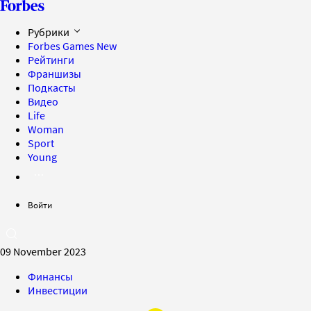
Рубрики
Forbes Games
New
Рейтинги
Франшизы
Подкасты
Видео
Life
Woman
Sport
Young
Войти
09 November 2023
Финансы
Инвестиции