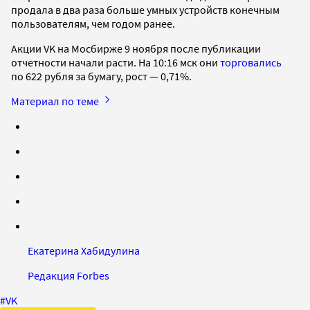
продала в два раза больше умных устройств конечным
пользователям, чем годом ранее.
Акции VK на Мосбирже 9 ноября после публикации
отчетности начали расти. На 10:16 мск они
торговались
по 622 рубля за бумагу, рост — 0,71%.
Материал по теме
Екатерина Хабидулина
Редакция Forbes
#
VK