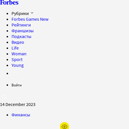
Рубрики
Forbes Games
New
Рейтинги
Франшизы
Подкасты
Видео
Life
Woman
Sport
Young
Войти
14 December 2023
Финансы