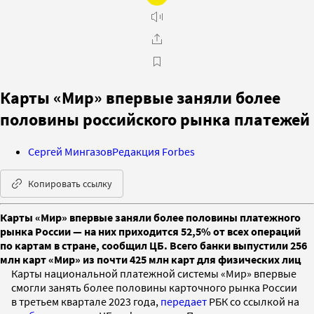
Карты «Мир» впервые заняли более
половины российского рынка платежей
Сергей Мингазов
Редакция Forbes
Копировать ссылку
Карты «Мир» впервые заняли более половины платежного
рынка России — на них приходится 52,5% от всех операций
по картам в стране, сообщил ЦБ. Всего банки выпустили 256
млн карт «Мир» из почти 425 млн карт для физических лиц
Карты национальной платежной системы «Мир» впервые
смогли занять более половины карточного рынка России
в третьем квартале 2023 года,
передает
РБК со ссылкой на