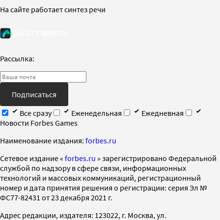
На сайте работает синтез речи
Рассылка:
Подписаться
Все сразу
Еженедельная
Ежедневная
Новости Forbes Games
Наименование издания:
forbes.ru
Cетевое издание «
forbes.ru
» зарегистрировано Федеральной
службой по надзору в сфере связи, информационных
технологий и массовых коммуникаций, регистрационный
номер и дата принятия решения о регистрации: серия Эл №
ФС77-82431 от 23 декабря 2021 г.
Адрес редакции, издателя: 123022, г. Москва, ул.