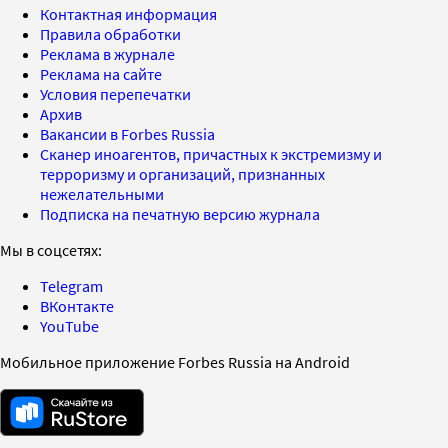
Контактная информация
Правила обработки
Реклама в журнале
Реклама на сайте
Условия перепечатки
Архив
Вакансии в Forbes Russia
Сканер иноагентов, причастных к экстремизму и
терроризму и организаций, признанных
нежелательными
Подписка на печатную версию журнала
Мы в соцсетях:
Telegram
ВКонтакте
YouTube
Мобильное приложение Forbes Russia на Android