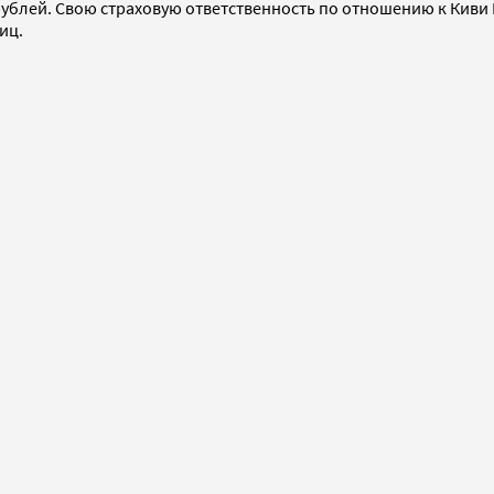
 рублей. Свою страховую ответственность по отношению к Киви
иц.