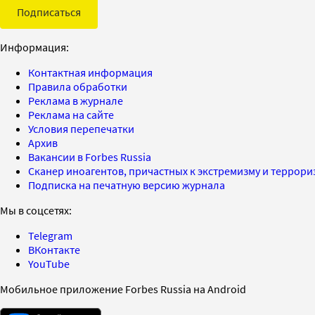
Подписаться
Информация:
Контактная информация
Правила обработки
Реклама в журнале
Реклама на сайте
Условия перепечатки
Архив
Вакансии в Forbes Russia
Сканер иноагентов, причастных к экстремизму и террор
Подписка на печатную версию журнала
Мы в соцсетях:
Telegram
ВКонтакте
YouTube
Мобильное приложение Forbes Russia на Android