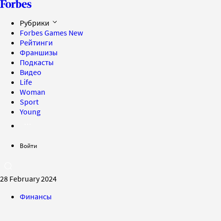
Рубрики
Forbes Games
New
Рейтинги
Франшизы
Подкасты
Видео
Life
Woman
Sport
Young
Войти
28 February 2024
Финансы