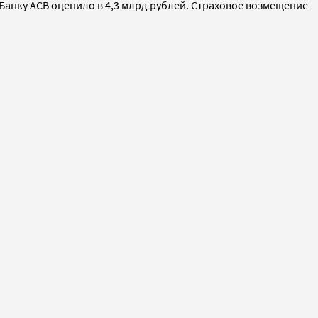
 Банку АСВ оценило в 4,3 млрд рублей. Страховое возмещение