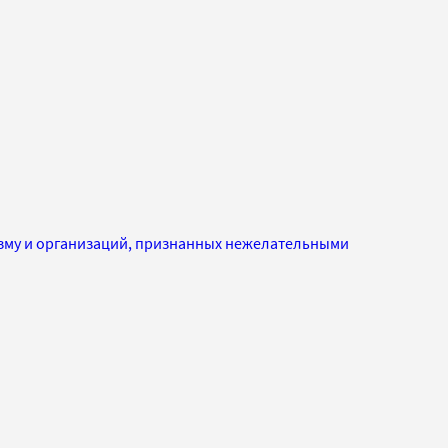
изму и организаций, признанных нежелательными