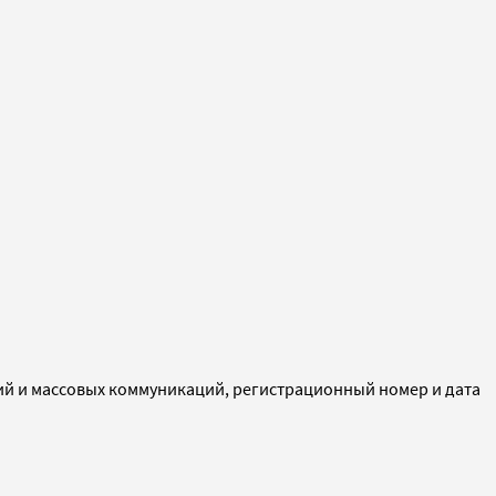
ий и массовых коммуникаций, регистрационный номер и дата