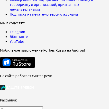
терроризму и организаций, признанных
нежелательными
Подписка на печатную версию журнала
Мы в соцсетях:
Telegram
ВКонтакте
YouTube
Мобильное приложение Forbes Russia на Android
На сайте работает синтез речи
Рассылка: