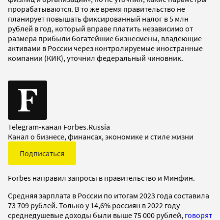
прорабатываются. В то же время правительство не
планирует повышать фиксированный налог в 5 млн
рублей в год, который вправе платить независимо от
размера прибыли богатейшие бизнесмены, владеющие
активами в России через контролируемые иностранные
компании (КИК), уточнил федеральный чиновник.
Telegram-канал Forbes.Russia
Канал о бизнесе, финансах, экономике и стиле жизни
Подписаться
Forbes направил запросы в правительство и Минфин.
Средняя зарплата в России по итогам 2023 года составила
73 709 рублей. Только у 14,6% россиян в 2022 году
среднедушевые доходы были выше 75 000 рублей,
говорят