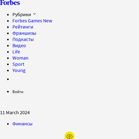
Рубрики
Forbes Games
New
Рейтинги
Франшизы
Подкасты
Видео
Life
Woman
Sport
Young
Войти
11 March 2024
Финансы