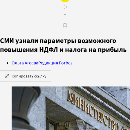
СМИ узнали параметры возможного
повышения НДФЛ и налога на прибыль
Ольга Агеева
Редакция Forbes
Копировать ссылку