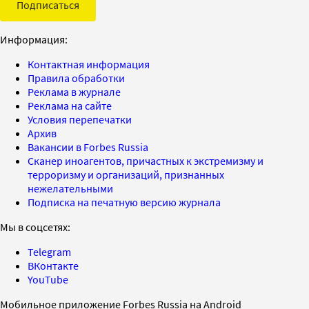
Подписаться
Информация:
Контактная информация
Правила обработки
Реклама в журнале
Реклама на сайте
Условия перепечатки
Архив
Вакансии в Forbes Russia
Сканер иноагентов, причастных к экстремизму и
терроризму и организаций, признанных
нежелательными
Подписка на печатную версию журнала
Мы в соцсетях:
Telegram
ВКонтакте
YouTube
Мобильное приложение Forbes Russia на Android