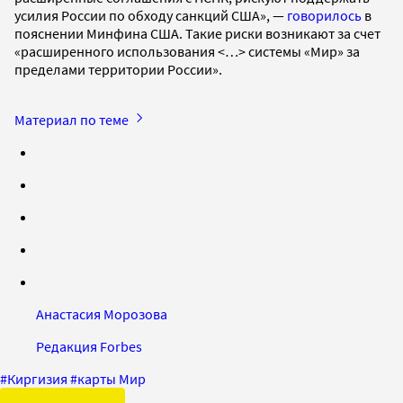
усилия России по обходу санкций США», —
говорилось
в
пояснении Минфина США. Такие риски возникают за счет
«расширенного использования <…> системы «Мир» за
пределами территории России».
Материал по теме
Анастасия Морозова
Редакция Forbes
#
Киргизия
#
карты Мир