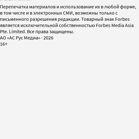
Перепечатка материалов и использование их в любой форме,
в том числе и в электронных СМИ, возможны только с
письменного разрешения редакции. Товарный знак Forbes
является исключительной собственностью Forbes Media Asia
Pte. Limited. Все права защищены.
AO «АС Рус Медиа»
·
2026
16+