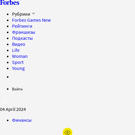
Рубрики
Forbes Games
New
Рейтинги
Франшизы
Подкасты
Видео
Life
Woman
Sport
Young
Войти
04 April 2024
Финансы