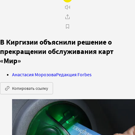
В Киргизии объяснили решение о
прекращении обслуживания карт
«Мир»
Анастасия Морозова
Редакция Forbes
Копировать ссылку