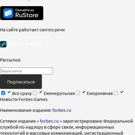
На сайте работает синтез речи
Рассылка:
Подписаться
Все сразу
Еженедельная
Ежедневная
Новости Forbes Games
Наименование издания:
forbes.ru
Cетевое издание «
forbes.ru
» зарегистрировано Федеральной
службой по надзору в сфере связи, информационных
технологий и массовых коммуникаций, регистрационный