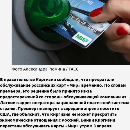
Фото Александра Рюмина / ТАСС
В правительстве Киргизии сообщили, что прекратили
обслуживание российских карт «Мир» временно. По словам
премьера, это решение было принято из-за
предостережений со стороны обслуживающей компании из
Латвии в адрес оператора национальной платежной системы
страны. Премьер планирует в середине апреля посетить
США, где объяснит, что Киргизия не может прекратить
экономические отношения с Россией. Банки Киргизии
перестали обслуживать карты «Мир» утром 3 апреля