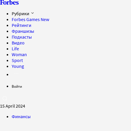
Рубрики
Forbes Games
New
Рейтинги
Франшизы
Подкасты
Видео
Life
Woman
Sport
Young
Войти
15 April 2024
Финансы