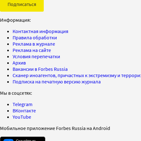
Подписаться
Информация:
Контактная информация
Правила обработки
Реклама в журнале
Реклама на сайте
Условия перепечатки
Архив
Вакансии в Forbes Russia
Сканер иноагентов, причастных к экстремизму и террор
Подписка на печатную версию журнала
Мы в соцсетях:
Telegram
ВКонтакте
YouTube
Мобильное приложение Forbes Russia на Android