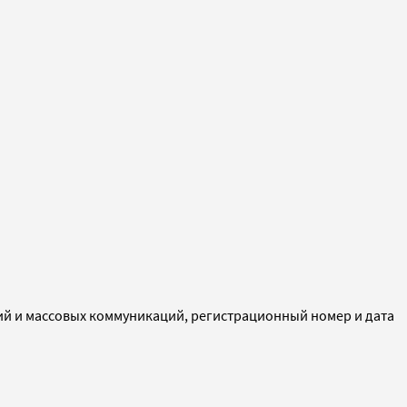
ий и массовых коммуникаций, регистрационный номер и дата