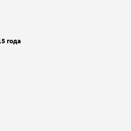
5 года