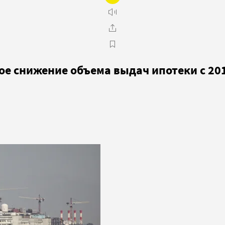
е снижение объема выдач ипотеки с 201