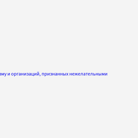
изму и организаций, признанных нежелательными