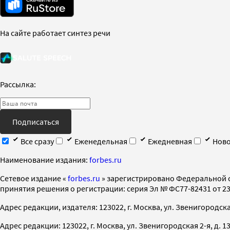
На сайте работает синтез речи
Рассылка:
Подписаться
Все сразу
Еженедельная
Ежедневная
Ново
Наименование издания:
forbes.ru
Cетевое издание «
forbes.ru
» зарегистрировано Федеральной 
принятия решения о регистрации: серия Эл № ФС77-82431 от 23 
Адрес редакции, издателя: 123022, г. Москва, ул. Звенигородская 2-
Адрес редакции: 123022, г. Москва, ул. Звенигородская 2-я, д. 13, с